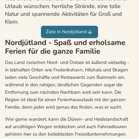
Urlaub wünschen: herrliche Strände, eine tolle
Natur und spannende Aktivitäten für Groß und
Klein.
Ziele in Nordjütland
Nordjütland - Spaß und erholsame
Ferien für die ganze Familie
Das Land zwischen Nord- und Ostsee ist äußerst vielseitig –
in lebhaften Orten wie Frederikshavn, Hitshals und Skagen
laden viele Geschäfte und Restaurants zum Bummeln ein,
während in den ruhigen, ländlichen Gegenden sogar die
Entfernung zum nächsten Nachbarn weit sein kann. Die
Region ist ideal für einen Ferienhausurlaub mit der ganzen
Familie, denn jeder wird genau das finden, was er sucht.
Wer gerne wandert, kann die Dünen- und Heidelandschaft
auf unzähligen Wegen entdecken und auch Fahrradtouren
gehören hier zu den beliebtesten Freizeitunternehmungen.