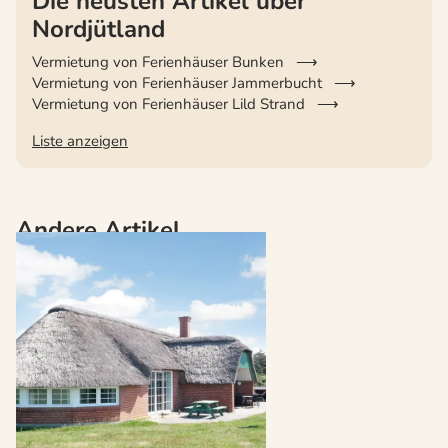
Die neusten Artikel über
Nordjütland
Vermietung von Ferienhäuser Bunken
Vermietung von Ferienhäuser Jammerbucht
Vermietung von Ferienhäuser Lild Strand
Liste anzeigen
Andere Artikel