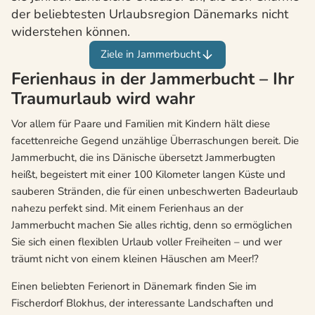
der beliebtesten Urlaubsregion Dänemarks nicht
widerstehen können.
Ziele in Jammerbucht
Ferienhaus in der Jammerbucht – Ihr
Traumurlaub wird wahr
Vor allem für Paare und Familien mit Kindern hält diese
facettenreiche Gegend unzählige Überraschungen bereit. Die
Jammerbucht, die ins Dänische übersetzt Jammerbugten
heißt, begeistert mit einer 100 Kilometer langen Küste und
sauberen Stränden, die für einen unbeschwerten Badeurlaub
nahezu perfekt sind. Mit einem Ferienhaus an der
Jammerbucht machen Sie alles richtig, denn so ermöglichen
Sie sich einen flexiblen Urlaub voller Freiheiten – und wer
träumt nicht von einem kleinen Häuschen am Meer!?
Einen beliebten Ferienort in Dänemark finden Sie im
Fischerdorf Blokhus, der interessante Landschaften und