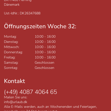
Dänemark
Ust-IdNr.: DK26347688
Öffnungszeiten Woche 32:
Montag:
10:00
-
16:00
Dienstag:
10:00
-
16:00
Mittwoch:
10:00
-
16:00
Donnerstag:
10:00
-
16:00
Freitag:
10:00
-
16:00
Samstag:
Geschlossen
Sonntag:
Geschlossen
Kontakt
(+49) 4087 4064 65
Mailen Sie uns:
info@urlaub.dk
Alle E-Mails werden, auch an Wochenenden und Feiertagen,