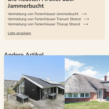
Jammerbucht
Vermietung von Ferienhäuser Jammerbucht
Vermietung von Ferienhäuser Tranum Strand
Vermietung von Ferienhäuser Thorup Strand
Liste anzeigen
Andere Artikel