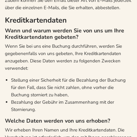
Zudem können Sie den Erhalt dieser Art von E-Mails jederzeit
über die einzelnen E-Mails, die Sie erhalten, abbestellen.
Kreditkartendaten
Wann und warum werden Sie von uns um Ihre
Kreditkartendaten gebeten?
Wenn Sie bei uns eine Buchung durchführen, werden Sie
gegebenenfalls von uns gebeten, Ihre Kreditkartendaten
anzugeben. Diese Daten werden zu folgenden Zwecken
verwendet:
Stellung einer Sicherheit für die Bezahlung der Buchung
für den Fall, dass Sie nicht zahlen, ohne vorher die
Buchung storniert zu haben,
Bezahlung der Gebühr im Zusammenhang mit der
Stornierung.
Welche Daten werden von uns erhoben?
Wir erheben Ihren Namen und Ihre Kreditkartendaten. Die