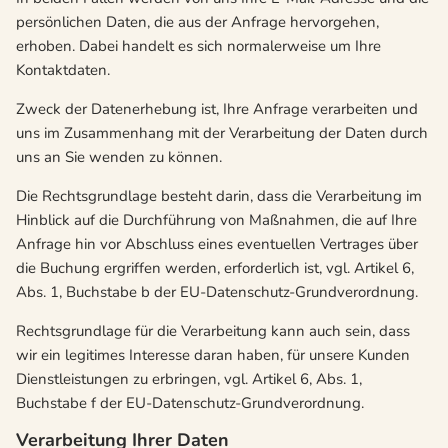
persönlichen Daten, die aus der Anfrage hervorgehen,
erhoben. Dabei handelt es sich normalerweise um Ihre
Kontaktdaten.
Zweck der Datenerhebung ist, Ihre Anfrage verarbeiten und
uns im Zusammenhang mit der Verarbeitung der Daten durch
uns an Sie wenden zu können.
Die Rechtsgrundlage besteht darin, dass die Verarbeitung im
Hinblick auf die Durchführung von Maßnahmen, die auf Ihre
Anfrage hin vor Abschluss eines eventuellen Vertrages über
die Buchung ergriffen werden, erforderlich ist, vgl. Artikel 6,
Abs. 1, Buchstabe b der EU-Datenschutz-Grundverordnung.
Rechtsgrundlage für die Verarbeitung kann auch sein, dass
wir ein legitimes Interesse daran haben, für unsere Kunden
Dienstleistungen zu erbringen, vgl. Artikel 6, Abs. 1,
Buchstabe f der EU-Datenschutz-Grundverordnung.
Verarbeitung Ihrer Daten