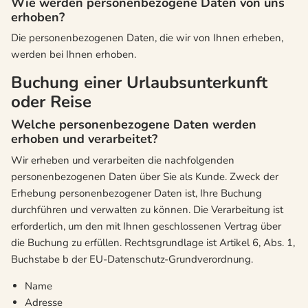
Wie werden personenbezogene Daten von uns
erhoben?
Die personenbezogenen Daten, die wir von Ihnen erheben,
werden bei Ihnen erhoben.
Buchung einer Urlaubsunterkunft
oder Reise
Welche personenbezogene Daten werden
erhoben und verarbeitet?
Wir erheben und verarbeiten die nachfolgenden
personenbezogenen Daten über Sie als Kunde. Zweck der
Erhebung personenbezogener Daten ist, Ihre Buchung
durchführen und verwalten zu können. Die Verarbeitung ist
erforderlich, um den mit Ihnen geschlossenen Vertrag über
die Buchung zu erfüllen. Rechtsgrundlage ist Artikel 6, Abs. 1,
Buchstabe b der EU-Datenschutz-Grundverordnung.
Name
Adresse