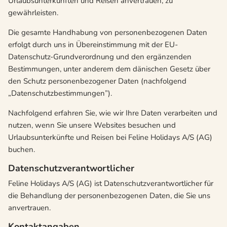
Urlaubsunterkünften und Reisen anvertrauen, zu
gewährleisten.
Die gesamte Handhabung von personenbezogenen Daten
erfolgt durch uns in Übereinstimmung mit der EU-
Datenschutz-Grundverordnung und den ergänzenden
Bestimmungen, unter anderem dem dänischen Gesetz über
den Schutz personenbezogener Daten (nachfolgend
„Datenschutzbestimmungen”).
Nachfolgend erfahren Sie, wie wir Ihre Daten verarbeiten und
nutzen, wenn Sie unsere Websites besuchen und
Urlaubsunterkünfte und Reisen bei Feline Holidays A/S (AG)
buchen.
Datenschutzverantwortlicher
Feline Holidays A/S (AG) ist Datenschutzverantwortlicher für
die Behandlung der personenbezogenen Daten, die Sie uns
anvertrauen.
Kontaktangaben