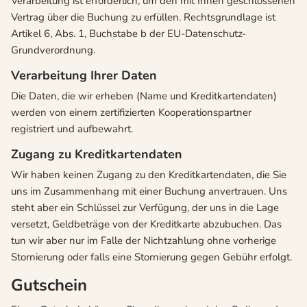
Verarbeitung ist erforderlich, um den mit Ihnen geschlossenen
Vertrag über die Buchung zu erfüllen. Rechtsgrundlage ist
Artikel 6, Abs. 1, Buchstabe b der EU-Datenschutz-
Grundverordnung.
Verarbeitung Ihrer Daten
Die Daten, die wir erheben (Name und Kreditkartendaten)
werden von einem zertifizierten Kooperationspartner
registriert und aufbewahrt.
Zugang zu Kreditkartendaten
Wir haben keinen Zugang zu den Kreditkartendaten, die Sie
uns im Zusammenhang mit einer Buchung anvertrauen. Uns
steht aber ein Schlüssel zur Verfügung, der uns in die Lage
versetzt, Geldbeträge von der Kreditkarte abzubuchen. Das
tun wir aber nur im Falle der Nichtzahlung ohne vorherige
Stornierung oder falls eine Stornierung gegen Gebühr erfolgt.
Gutschein