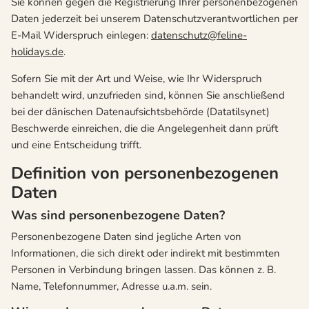
Sie können gegen die Registrierung Ihrer personenbezogenen
Daten jederzeit bei unserem Datenschutzverantwortlichen per
E-Mail Widerspruch einlegen:
datenschutz@feline-
holidays.de
.
Sofern Sie mit der Art und Weise, wie Ihr Widerspruch
behandelt wird, unzufrieden sind, können Sie anschließend
bei der dänischen Datenaufsichtsbehörde (Datatilsynet)
Beschwerde einreichen, die die Angelegenheit dann prüft
und eine Entscheidung trifft.
Definition von personenbezogenen
Daten
Was sind personenbezogene Daten?
Personenbezogene Daten sind jegliche Arten von
Informationen, die sich direkt oder indirekt mit bestimmten
Personen in Verbindung bringen lassen. Das können z. B.
Name, Telefonnummer, Adresse u.a.m. sein.