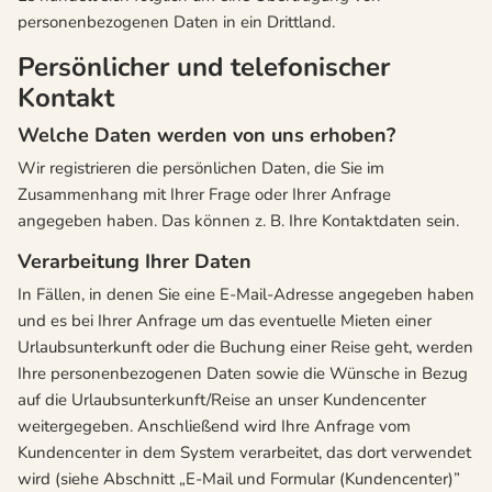
personenbezogenen Daten in ein Drittland.
Persönlicher und telefonischer
Kontakt
Welche Daten werden von uns erhoben?
Wir registrieren die persönlichen Daten, die Sie im
Zusammenhang mit Ihrer Frage oder Ihrer Anfrage
angegeben haben. Das können z. B. Ihre Kontaktdaten sein.
Verarbeitung Ihrer Daten
In Fällen, in denen Sie eine E-Mail-Adresse angegeben haben
und es bei Ihrer Anfrage um das eventuelle Mieten einer
Urlaubsunterkunft oder die Buchung einer Reise geht, werden
Ihre personenbezogenen Daten sowie die Wünsche in Bezug
auf die Urlaubsunterkunft/Reise an unser Kundencenter
weitergegeben. Anschließend wird Ihre Anfrage vom
Kundencenter in dem System verarbeitet, das dort verwendet
wird (siehe Abschnitt „E-Mail und Formular (Kundencenter)”