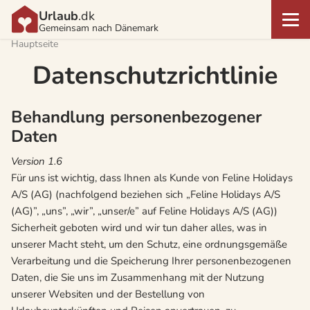
Urlaub
.dk
Gemeinsam nach Dänemark
Hauptseite
Datenschutzrichtlinie
Behandlung personenbezogener
Daten
Version 1.6
Für uns ist wichtig, dass Ihnen als Kunde von Feline Holidays
A/S (AG) (nachfolgend beziehen sich „Feline Holidays A/S
(AG)”, „uns”, „wir”, „unser/e” auf Feline Holidays A/S (AG))
Sicherheit geboten wird und wir tun daher alles, was in
unserer Macht steht, um den Schutz, eine ordnungsgemäße
Verarbeitung und die Speicherung Ihrer personenbezogenen
Daten, die Sie uns im Zusammenhang mit der Nutzung
unserer Websiten und der Bestellung von