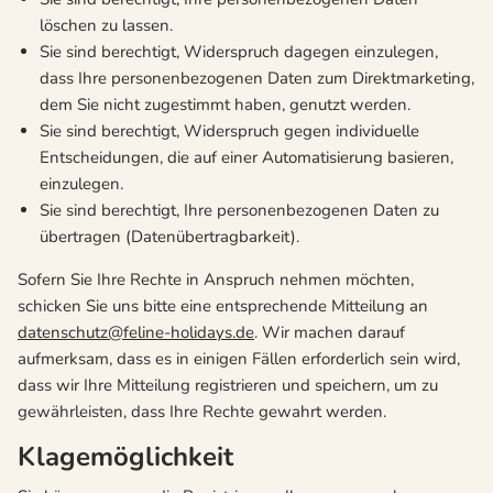
löschen zu lassen.
Sie sind berechtigt, Widerspruch dagegen einzulegen,
dass Ihre personenbezogenen Daten zum Direktmarketing,
dem Sie nicht zugestimmt haben, genutzt werden.
Sie sind berechtigt, Widerspruch gegen individuelle
Entscheidungen, die auf einer Automatisierung basieren,
einzulegen.
Sie sind berechtigt, Ihre personenbezogenen Daten zu
übertragen (Datenübertragbarkeit).
Sofern Sie Ihre Rechte in Anspruch nehmen möchten,
schicken Sie uns bitte eine entsprechende Mitteilung an
datenschutz@feline-holidays.de
. Wir machen darauf
aufmerksam, dass es in einigen Fällen erforderlich sein wird,
dass wir Ihre Mitteilung registrieren und speichern, um zu
gewährleisten, dass Ihre Rechte gewahrt werden.
Klagemöglichkeit