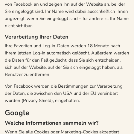
von Facebook an und zeigen ihn auf der Website an, bei der
Sie eingeloggt sind. Ihr Name wird dabei ausschließlich Ihnen
angezeigt, wenn Sie eingeloggt sind – für andere ist Ihr Name
nicht sichtbar.
Verarbeitung Ihrer Daten
Ihre Favoriten und Log-in-Daten werden 18 Monate nach
Ihrem letzten Log-in automatisch gelöscht. Außerdem werden
die Daten für den Fall gelöscht, dass Sie sich entscheiden,
sich auf der Website, auf der Sie sich eingeloggt haben, als
Benutzer zu entfernen.
Von Facebook werden die Bestimmungen zur Verarbeitung
der Daten, die zwischen den USA und der EU vereinbart
wurden (Privacy Shield), eingehalten.
Google
Welche Informationen sammeln wir?
Wenn Sie alle Cookies oder Marketing-Cookies akzeptiert