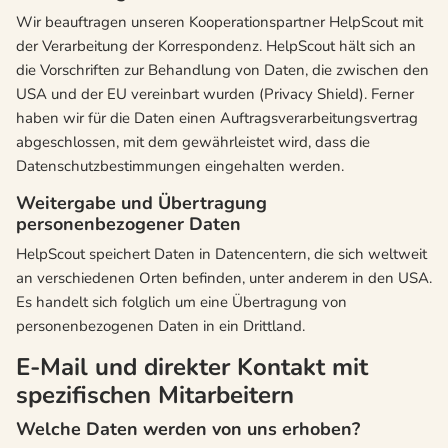
Wir beauftragen unseren Kooperationspartner HelpScout mit
der Verarbeitung der Korrespondenz. HelpScout hält sich an
die Vorschriften zur Behandlung von Daten, die zwischen den
USA und der EU vereinbart wurden (Privacy Shield). Ferner
haben wir für die Daten einen Auftragsverarbeitungsvertrag
abgeschlossen, mit dem gewährleistet wird, dass die
Datenschutzbestimmungen eingehalten werden.
Weitergabe und Übertragung
personenbezogener Daten
HelpScout speichert Daten in Datencentern, die sich weltweit
an verschiedenen Orten befinden, unter anderem in den USA.
Es handelt sich folglich um eine Übertragung von
personenbezogenen Daten in ein Drittland.
E-Mail und direkter Kontakt mit
spezifischen Mitarbeitern
Welche Daten werden von uns erhoben?