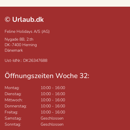
©
Urlaub.dk
Feline Holidays A/S (AG)
Nygade 8B, 2.th
DK-7400
Herning
Dänemark
Ust-IdNr.: DK26347688
Öffnungszeiten Woche 32:
Montag:
10:00
-
16:00
Dienstag:
10:00
-
16:00
Mittwoch:
10:00
-
16:00
Donnerstag:
10:00
-
16:00
Freitag:
10:00
-
16:00
Samstag:
Geschlossen
Sonntag:
Geschlossen