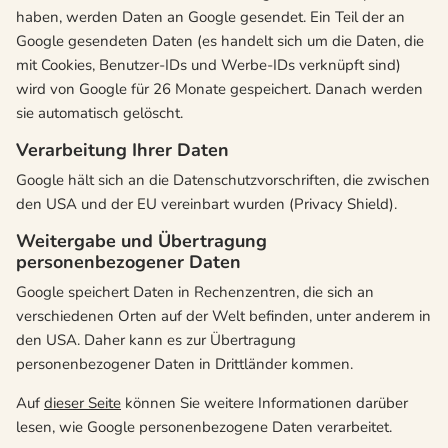
haben, werden Daten an Google gesendet. Ein Teil der an
Google gesendeten Daten (es handelt sich um die Daten, die
mit Cookies, Benutzer-IDs und Werbe-IDs verknüpft sind)
wird von Google für 26 Monate gespeichert. Danach werden
sie automatisch gelöscht.
Verarbeitung Ihrer Daten
Google hält sich an die Datenschutzvorschriften, die zwischen
den USA und der EU vereinbart wurden (Privacy Shield).
Weitergabe und Übertragung
personenbezogener Daten
Google speichert Daten in Rechenzentren, die sich an
verschiedenen Orten auf der Welt befinden, unter anderem in
den USA. Daher kann es zur Übertragung
personenbezogener Daten in Drittländer kommen.
Auf
dieser Seite
können Sie weitere Informationen darüber
lesen, wie Google personenbezogene Daten verarbeitet.