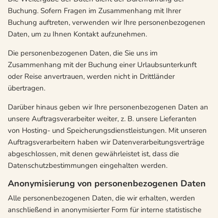
Buchung. Sofern Fragen im Zusammenhang mit Ihrer
Buchung auftreten, verwenden wir Ihre personenbezogenen
Daten, um zu Ihnen Kontakt aufzunehmen.
Die personenbezogenen Daten, die Sie uns im
Zusammenhang mit der Buchung einer Urlaubsunterkunft
oder Reise anvertrauen, werden nicht in Drittländer
übertragen.
Darüber hinaus geben wir Ihre personenbezogenen Daten an
unsere Auftragsverarbeiter weiter, z. B. unsere Lieferanten
von Hosting- und Speicherungsdienstleistungen. Mit unseren
Auftragsverarbeitern haben wir Datenverarbeitungsverträge
abgeschlossen, mit denen gewährleistet ist, dass die
Datenschutzbestimmungen eingehalten werden.
Anonymisierung von personenbezogenen Daten
Alle personenbezogenen Daten, die wir erhalten, werden
anschließend in anonymisierter Form für interne statistische