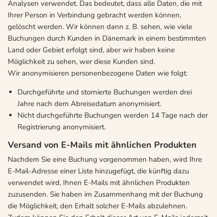
Analysen verwendet. Das bedeutet, dass alle Daten, die mit
Ihrer Person in Verbindung gebracht werden können,
gelöscht werden. Wir können dann z. B. sehen, wie viele
Buchungen durch Kunden in Dänemark in einem bestimmten
Land oder Gebiet erfolgt sind, aber wir haben keine
Möglichkeit zu sehen, wer diese Kunden sind.
Wir anonymisieren personenbezogene Daten wie folgt:
Durchgeführte und stornierte Buchungen werden drei
Jahre nach dem Abreisedatum anonymisiert.
Nicht durchgeführte Buchungen werden 14 Tage nach der
Registrierung anonymisiert.
Versand von E-Mails mit ähnlichen Produkten
Nachdem Sie eine Buchung vorgenommen haben, wird Ihre
E-Mail-Adresse einer Liste hinzugefügt, die künftig dazu
verwendet wird, Ihnen E-Mails mit ähnlichen Produkten
zuzusenden. Sie haben im Zusammenhang mit der Buchung
die Möglichkeit, den Erhalt solcher E-Mails abzulehnen.