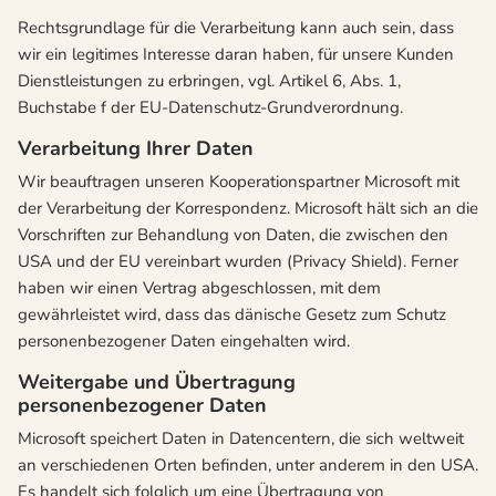
Rechtsgrundlage für die Verarbeitung kann auch sein, dass
wir ein legitimes Interesse daran haben, für unsere Kunden
Dienstleistungen zu erbringen, vgl. Artikel 6, Abs. 1,
Buchstabe f der EU-Datenschutz-Grundverordnung.
Verarbeitung Ihrer Daten
Wir beauftragen unseren Kooperationspartner Microsoft mit
der Verarbeitung der Korrespondenz. Microsoft hält sich an die
Vorschriften zur Behandlung von Daten, die zwischen den
USA und der EU vereinbart wurden (Privacy Shield). Ferner
haben wir einen Vertrag abgeschlossen, mit dem
gewährleistet wird, dass das dänische Gesetz zum Schutz
personenbezogener Daten eingehalten wird.
Weitergabe und Übertragung
personenbezogener Daten
Microsoft speichert Daten in Datencentern, die sich weltweit
an verschiedenen Orten befinden, unter anderem in den USA.
Es handelt sich folglich um eine Übertragung von