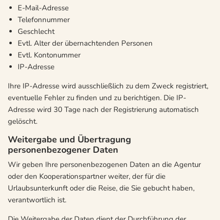
E-Mail-Adresse
Telefonnummer
Geschlecht
Evtl. Alter der übernachtenden Personen
Evtl. Kontonummer
IP-Adresse
Ihre IP-Adresse wird ausschließlich zu dem Zweck registriert,
eventuelle Fehler zu finden und zu berichtigen. Die IP-
Adresse wird 30 Tage nach der Registrierung automatisch
gelöscht.
Weitergabe und Übertragung
personenbezogener Daten
Wir geben Ihre personenbezogenen Daten an die Agentur
oder den Kooperationspartner weiter, der für die
Urlaubsunterkunft oder die Reise, die Sie gebucht haben,
verantwortlich ist.
Die Weitergabe der Daten dient der Durchführung der