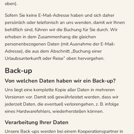
oben).
Sofern Sie keine E-Mail-Adresse haben und sich daher
persönlich oder telefonisch an uns wenden, damit wir Ihnen
behilflich sind, führen wir die Buchung für Sie durch. Wir
erheben in dem Zusammenhang die gleichen
personenbezogenen Daten (mit Ausnahme der E-Mail-
Adresse), die aus dem Abschnitt „Buchung einer
Urlaubsunterkunft oder Reise” oben hervorgehen.
Back-up
Von welchen Daten haben wir ein Back-up?
Uns liegt eine komplette Kopie aller Daten in mehreren
Versionen vor. Damit soll gewährleistet werden, dass wir
jederzeit Daten, die eventuell verlorengehen, z. B. infolge
eines Hardwarefehlers, wiederherstellen können.
Verarbeitung Ihrer Daten
Unsere Back-ups werden bei einem Kooperationspartner in