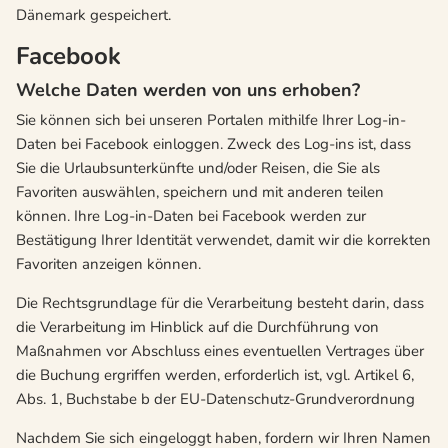
Dänemark gespeichert.
Facebook
Welche Daten werden von uns erhoben?
Sie können sich bei unseren Portalen mithilfe Ihrer Log-in-
Daten bei Facebook einloggen. Zweck des Log-ins ist, dass
Sie die Urlaubsunterkünfte und/oder Reisen, die Sie als
Favoriten auswählen, speichern und mit anderen teilen
können. Ihre Log-in-Daten bei Facebook werden zur
Bestätigung Ihrer Identität verwendet, damit wir die korrekten
Favoriten anzeigen können.
Die Rechtsgrundlage für die Verarbeitung besteht darin, dass
die Verarbeitung im Hinblick auf die Durchführung von
Maßnahmen vor Abschluss eines eventuellen Vertrages über
die Buchung ergriffen werden, erforderlich ist, vgl. Artikel 6,
Abs. 1, Buchstabe b der EU-Datenschutz-Grundverordnung
Nachdem Sie sich eingeloggt haben, fordern wir Ihren Namen