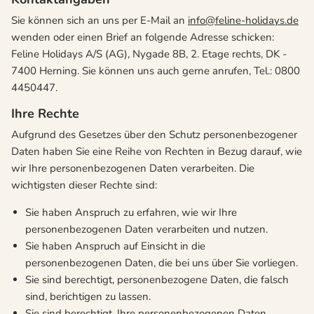
Sie können sich an uns per E-Mail an
info@feline-holidays.de
wenden oder einen Brief an folgende Adresse schicken:
Feline Holidays A/S (AG), Nygade 8B, 2. Etage rechts, DK -
7400 Herning. Sie können uns auch gerne anrufen, Tel.: 0800
4450447.
Ihre Rechte
Aufgrund des Gesetzes über den Schutz personenbezogener
Daten haben Sie eine Reihe von Rechten in Bezug darauf, wie
wir Ihre personenbezogenen Daten verarbeiten. Die
wichtigsten dieser Rechte sind:
Sie haben Anspruch zu erfahren, wie wir Ihre
personenbezogenen Daten verarbeiten und nutzen.
Sie haben Anspruch auf Einsicht in die
personenbezogenen Daten, die bei uns über Sie vorliegen.
Sie sind berechtigt, personenbezogene Daten, die falsch
sind, berichtigen zu lassen.
Sie sind berechtigt, Ihre personenbezogenen Daten