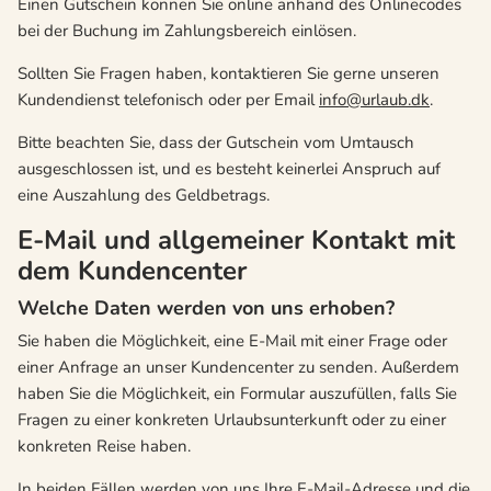
Einen Gutschein können Sie online anhand des Onlinecodes
bei der Buchung im Zahlungsbereich einlösen.
Sollten Sie Fragen haben, kontaktieren Sie gerne unseren
Kundendienst telefonisch oder per Email
info@urlaub.dk
.
Bitte beachten Sie, dass der Gutschein vom Umtausch
ausgeschlossen ist, und es besteht keinerlei Anspruch auf
eine Auszahlung des Geldbetrags.
E-Mail und allgemeiner Kontakt mit
dem Kundencenter
Welche Daten werden von uns erhoben?
Sie haben die Möglichkeit, eine E-Mail mit einer Frage oder
einer Anfrage an unser Kundencenter zu senden. Außerdem
haben Sie die Möglichkeit, ein Formular auszufüllen, falls Sie
Fragen zu einer konkreten Urlaubsunterkunft oder zu einer
konkreten Reise haben.
In beiden Fällen werden von uns Ihre E-Mail-Adresse und die