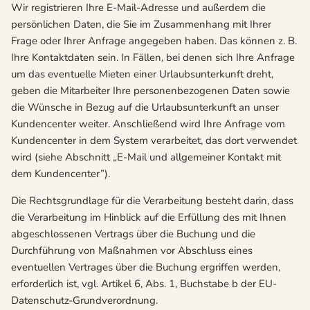
Wir registrieren Ihre E-Mail-Adresse und außerdem die
persönlichen Daten, die Sie im Zusammenhang mit Ihrer
Frage oder Ihrer Anfrage angegeben haben. Das können z. B.
Ihre Kontaktdaten sein. In Fällen, bei denen sich Ihre Anfrage
um das eventuelle Mieten einer Urlaubsunterkunft dreht,
geben die Mitarbeiter Ihre personenbezogenen Daten sowie
die Wünsche in Bezug auf die Urlaubsunterkunft an unser
Kundencenter weiter. Anschließend wird Ihre Anfrage vom
Kundencenter in dem System verarbeitet, das dort verwendet
wird (siehe Abschnitt „E-Mail und allgemeiner Kontakt mit
dem Kundencenter”).
Die Rechtsgrundlage für die Verarbeitung besteht darin, dass
die Verarbeitung im Hinblick auf die Erfüllung des mit Ihnen
abgeschlossenen Vertrags über die Buchung und die
Durchführung von Maßnahmen vor Abschluss eines
eventuellen Vertrages über die Buchung ergriffen werden,
erforderlich ist, vgl. Artikel 6, Abs. 1, Buchstabe b der EU-
Datenschutz-Grundverordnung.