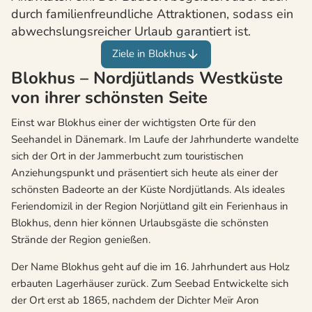
durch familienfreundliche Attraktionen, sodass ein
abwechslungsreicher Urlaub garantiert ist.
Ziele in Blokhus
Blokhus – Nordjütlands Westküste
von ihrer schönsten Seite
Einst war Blokhus einer der wichtigsten Orte für den
Seehandel in Dänemark. Im Laufe der Jahrhunderte wandelte
sich der Ort in der Jammerbucht zum touristischen
Anziehungspunkt und präsentiert sich heute als einer der
schönsten Badeorte an der Küste Nordjütlands. Als ideales
Feriendomizil in der Region Norjütland gilt ein Ferienhaus in
Blokhus, denn hier können Urlaubsgäste die schönsten
Strände der Region genießen.
Der Name Blokhus geht auf die im 16. Jahrhundert aus Holz
erbauten Lagerhäuser zurück. Zum Seebad Entwickelte sich
der Ort erst ab 1865, nachdem der Dichter Meïr Aron