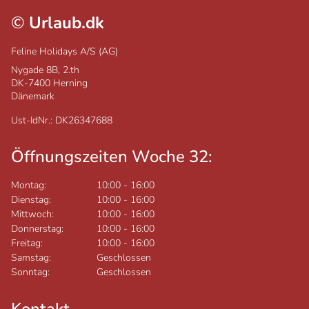
©
Urlaub.dk
Feline Holidays A/S (AG)
Nygade 8B, 2.th
DK-7400
Herning
Dänemark
Ust-IdNr.: DK26347688
Öffnungszeiten Woche 32:
Montag:
10:00
-
16:00
Dienstag:
10:00
-
16:00
Mittwoch:
10:00
-
16:00
Donnerstag:
10:00
-
16:00
Freitag:
10:00
-
16:00
Samstag:
Geschlossen
Sonntag:
Geschlossen