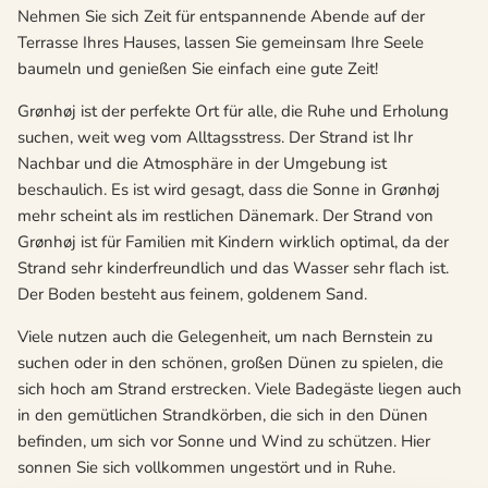
Nehmen Sie sich Zeit für entspannende Abende auf der
Terrasse Ihres Hauses, lassen Sie gemeinsam Ihre Seele
baumeln und genießen Sie einfach eine gute Zeit!
Grønhøj ist der perfekte Ort für alle, die Ruhe und Erholung
suchen, weit weg vom Alltagsstress. Der Strand ist Ihr
Nachbar und die Atmosphäre in der Umgebung ist
beschaulich. Es ist wird gesagt, dass die Sonne in Grønhøj
mehr scheint als im restlichen Dänemark. Der Strand von
Grønhøj ist für Familien mit Kindern wirklich optimal, da der
Strand sehr kinderfreundlich und das Wasser sehr flach ist.
Der Boden besteht aus feinem, goldenem Sand.
Viele nutzen auch die Gelegenheit, um nach Bernstein zu
suchen oder in den schönen, großen Dünen zu spielen, die
sich hoch am Strand erstrecken. Viele Badegäste liegen auch
in den gemütlichen Strandkörben, die sich in den Dünen
befinden, um sich vor Sonne und Wind zu schützen. Hier
sonnen Sie sich vollkommen ungestört und in Ruhe.