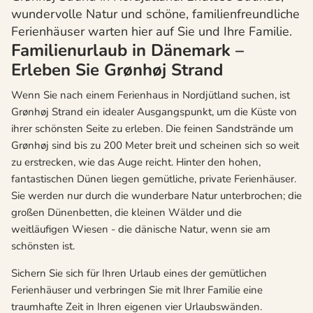
wundervolle Natur und schöne, familienfreundliche
Ferienhäuser warten hier auf Sie und Ihre Familie.
Familienurlaub in Dänemark –
Erleben Sie Grønhøj Strand
Wenn Sie nach einem Ferienhaus in Nordjütland suchen, ist
Grønhøj Strand ein idealer Ausgangspunkt, um die Küste von
ihrer schönsten Seite zu erleben. Die feinen Sandstrände um
Grønhøj sind bis zu 200 Meter breit und scheinen sich so weit
zu erstrecken, wie das Auge reicht. Hinter den hohen,
fantastischen Dünen liegen gemütliche, private Ferienhäuser.
Sie werden nur durch die wunderbare Natur unterbrochen; die
großen Dünenbetten, die kleinen Wälder und die
weitläufigen Wiesen - die dänische Natur, wenn sie am
schönsten ist.
Sichern Sie sich für Ihren Urlaub eines der gemütlichen
Ferienhäuser und verbringen Sie mit Ihrer Familie eine
traumhafte Zeit in Ihren eigenen vier Urlaubswänden.