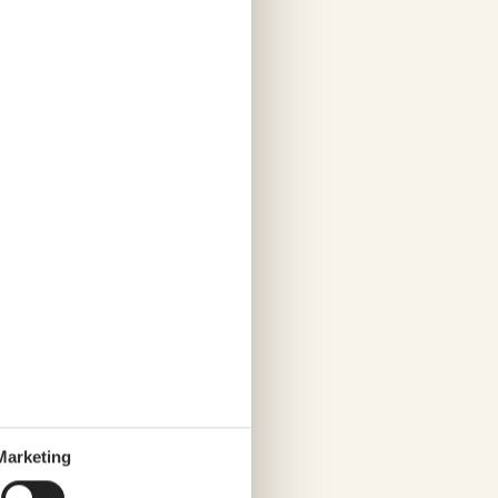
he Leben und genießen Sie
Marketing