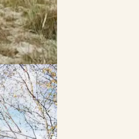
schönen Strände der Region