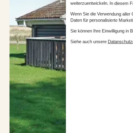
weiterzuentwickeln. In diesem F
Wenn Sie die Verwendung aller Co
Daten für personalisierte Marke
Sie können Ihre Einwilligung in 
Siehe auch unsere
Datanschutzri