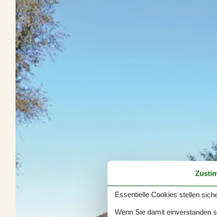
Zusti
Essentielle Cookies stellen siche
Wenn Sie damit einverstanden sin