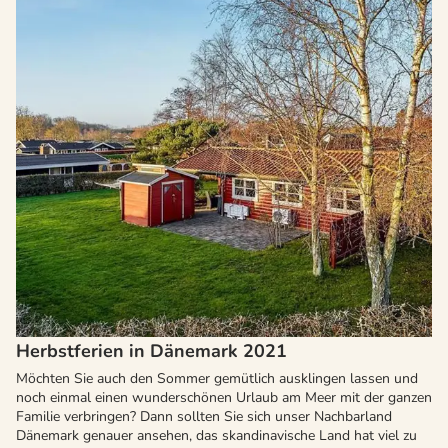
Herbstferien in Dänemark 2021
Möchten Sie auch den Sommer gemütlich ausklingen lassen und
noch einmal einen wunderschönen Urlaub am Meer mit der ganzen
Familie verbringen? Dann sollten Sie sich unser Nachbarland
Dänemark genauer ansehen, das skandinavische Land hat viel zu