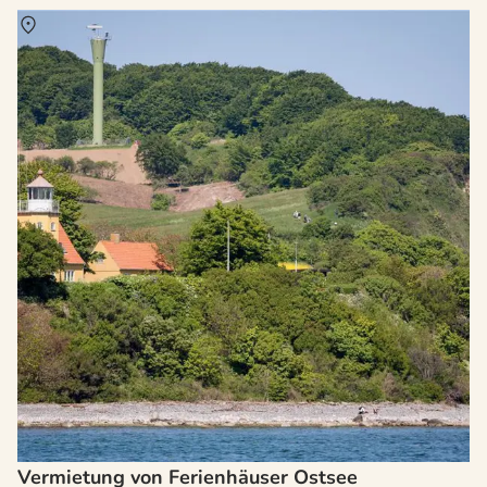
Über
Ostsee
Vermietung von Ferienhäuser Ostsee