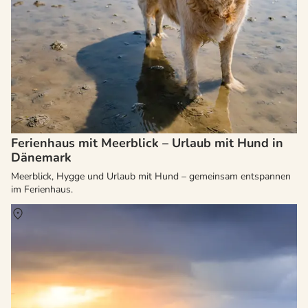
Ferienhaus mit Meerblick – Urlaub mit Hund in
Dänemark
Meerblick, Hygge und Urlaub mit Hund – gemeinsam entspannen
im Ferienhaus.
Über
Hvide Sande