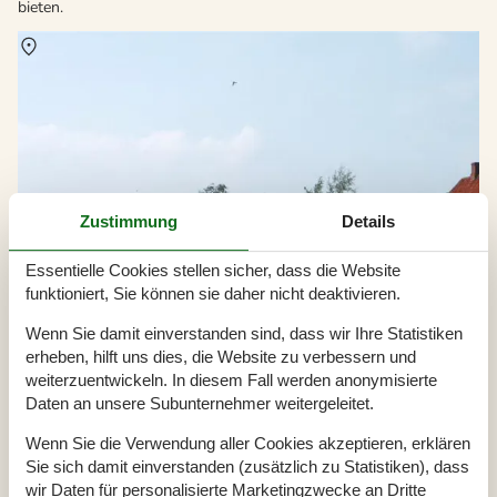
bieten.
Über
Ärösköbing
Zustimmung
Details
Essentielle Cookies stellen sicher, dass die Website
funktioniert, Sie können sie daher nicht deaktivieren.
Wenn Sie damit einverstanden sind, dass wir Ihre Statistiken
erheben, hilft uns dies, die Website zu verbessern und
weiterzuentwickeln. In diesem Fall werden anonymisierte
Daten an unsere Subunternehmer weitergeleitet.
Wenn Sie die Verwendung aller Cookies akzeptieren, erklären
Sie sich damit einverstanden (zusätzlich zu Statistiken), dass
wir Daten für personalisierte Marketingzwecke an Dritte