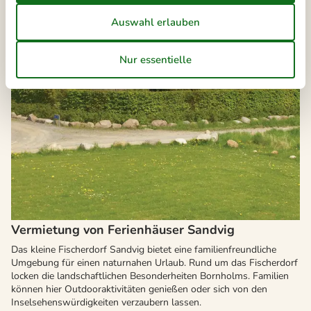
Vermietung von Ferienhäuser Sandvig
Das kleine Fischerdorf Sandvig bietet eine familienfreundliche
Umgebung für einen naturnahen Urlaub. Rund um das Fischerdorf
locken die landschaftlichen Besonderheiten Bornholms. Familien
können hier Outdooraktivitäten genießen oder sich von den
Inselsehenswürdigkeiten verzaubern lassen.