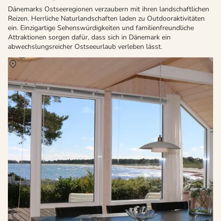
Dänemarks Ostseeregionen verzaubern mit ihren landschaftlichen
Reizen. Herrliche Naturlandschaften laden zu Outdooraktivitäten
ein. Einzigartige Sehenswürdigkeiten und familienfreundliche
Attraktionen sorgen dafür, dass sich in Dänemark ein
abwechslungsreicher Ostseeurlaub verleben lässt.
Über
Nexö