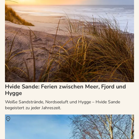
Hvide Sande: Ferien zwischen Meer, Fjord und
Hygge
Weiße Sandstrände, Nordseeluft und Hygge – Hvide Sande
begeistert zu jeder Jahreszeit.
Über
Dänemark