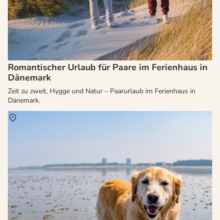
Romantischer Urlaub für Paare im Ferienhaus in
Dänemark
Zeit zu zweit, Hygge und Natur – Paarurlaub im Ferienhaus in
Dänemark.
Über
Dänemark