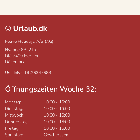
©
Urlaub.dk
Feline Holidays A/S (AG)
Nygade 8B, 2.th
DK-7400
Herning
Dänemark
Ust-IdNr.: DK26347688
Öffnungszeiten Woche 32:
Montag:
10:00
-
16:00
Dienstag:
10:00
-
16:00
Mittwoch:
10:00
-
16:00
Donnerstag:
10:00
-
16:00
Freitag:
10:00
-
16:00
Samstag:
Geschlossen