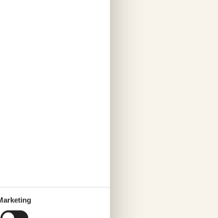
Marketing