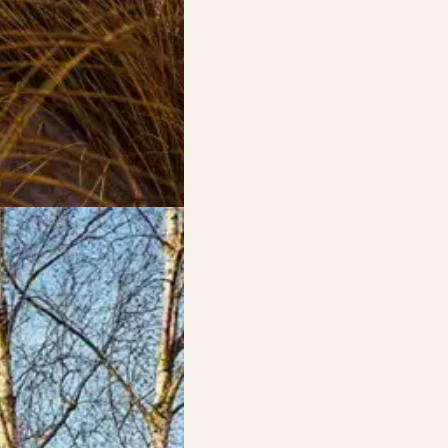
 verbringen? Dann sollten