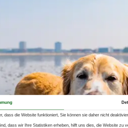
mmung
Det
r, dass die Website funktioniert, Sie können sie daher nicht deaktivie
d, dass wir Ihre Statistiken erheben, hilft uns dies, die Website zu 