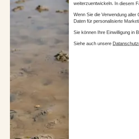
weiterzuentwickeln. In diesem F
Wenn Sie die Verwendung aller Co
Daten für personalisierte Marke
Sie können Ihre Einwilligung in 
Siehe auch unsere
Datanschutzri