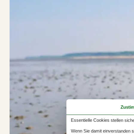
Zusti
Essentielle Cookies stellen siche
Wenn Sie damit einverstanden sin