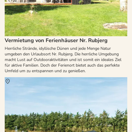
Vermietung von Ferienhäuser Nr. Rubjerg
Herrliche Strände, idyllische Dünen und jede Menge Natur
umgeben den Urlaubsort Nr. Rubjerg. Die herrliche Umgebung
macht Lust auf Outdooraktivitäten und ist somit ein ideales Ziel
für aktive Familien. Doch der Ferienort bietet auch das perfekte
Umfeld um zu entspannen und zu genießen.
Über
Nr. Lyngby