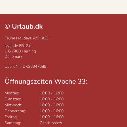
©
Urlaub.dk
Feline Holidays A/S (AG)
Nygade 8B, 2.th
DK-7400
Herning
Dänemark
Ust-IdNr.: DK26347688
Öffnungszeiten Woche 33:
Montag:
10:00
-
16:00
Dienstag:
10:00
-
16:00
Mittwoch:
10:00
-
16:00
Donnerstag:
10:00
-
16:00
Freitag:
10:00
-
16:00
Samstag:
Geschlossen