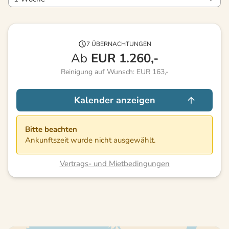
7 ÜBERNACHTUNGEN
Ab
EUR
1.260,-
Reinigung auf Wunsch: EUR 163,-
Kalender anzeigen
Bitte beachten
Ankunftszeit wurde nicht ausgewählt.
Vertrags- und Mietbedingungen