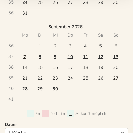
35
24
25
26
27
28
29
30
36
31
September 2026
Mo
Di
Mi
Do
Fr
Sa
So
36
1
2
3
4
5
6
37
7
8
9
10
11
12
13
38
14
15
16
17
18
19
20
39
21
22
23
24
25
26
27
40
28
29
30
41
Frei
Nicht frei
Ankunft möglich
Dauer