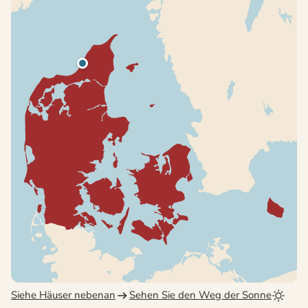
Siehe Häuser nebenan
Sehen Sie den Weg der Sonne