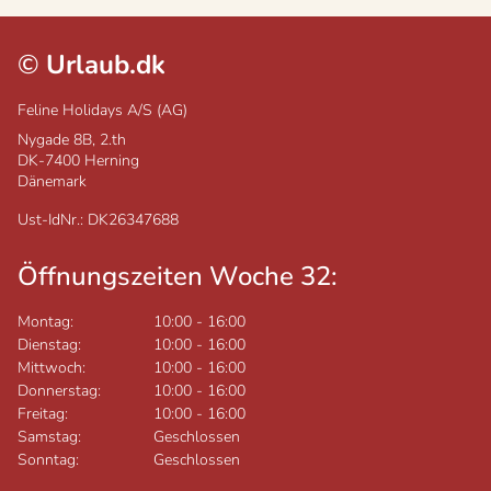
©
Urlaub.dk
Feline Holidays A/S (AG)
Nygade 8B, 2.th
DK-7400
Herning
Dänemark
Ust-IdNr.: DK26347688
Öffnungszeiten Woche 32:
Montag:
10:00
-
16:00
Dienstag:
10:00
-
16:00
Mittwoch:
10:00
-
16:00
Donnerstag:
10:00
-
16:00
Freitag:
10:00
-
16:00
Samstag:
Geschlossen
Sonntag:
Geschlossen