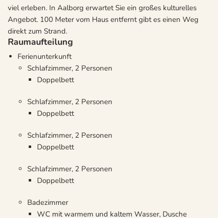
viel erleben. In Aalborg erwartet Sie ein großes kulturelles
Angebot. 100 Meter vom Haus entfernt gibt es einen Weg
direkt zum Strand.
Raumaufteilung
Ferienunterkunft
Schlafzimmer, 2 Personen
Doppelbett
Schlafzimmer, 2 Personen
Doppelbett
Schlafzimmer, 2 Personen
Doppelbett
Schlafzimmer, 2 Personen
Doppelbett
Badezimmer
WC mit warmem und kaltem Wasser, Dusche