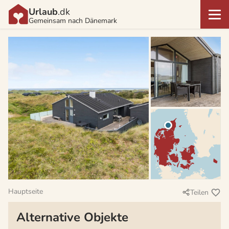
Urlaub
.dk
Gemeinsam nach Dänemark
Hauptseite
Teilen
Alternative Objekte