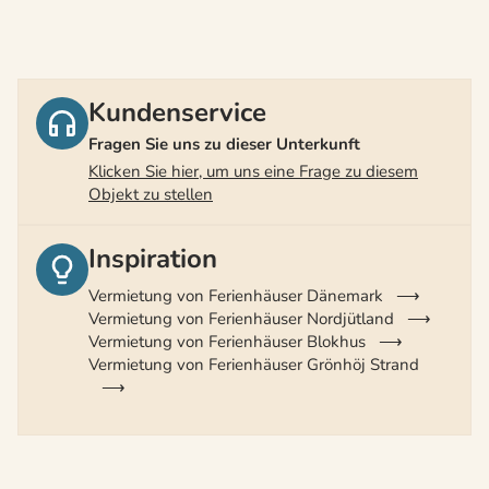
Kundenservice
Fragen Sie uns zu dieser Unterkunft
Klicken Sie hier, um uns eine Frage zu diesem
Objekt zu stellen
Inspiration
Vermietung von Ferienhäuser Dänemark
Vermietung von Ferienhäuser Nordjütland
Vermietung von Ferienhäuser Blokhus
Vermietung von Ferienhäuser Grönhöj Strand