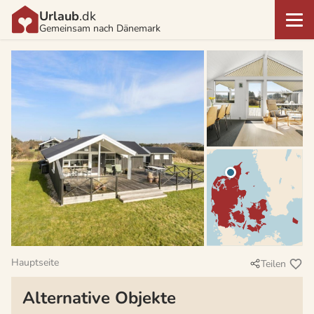
Urlaub
.dk
Gemeinsam nach Dänemark
Hauptseite
Teilen
Alternative Objekte