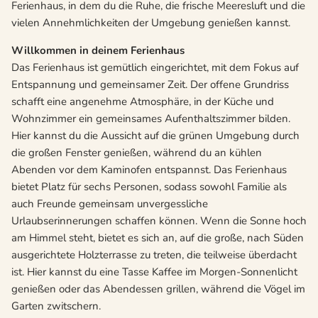
Ferienhaus, in dem du die Ruhe, die frische Meeresluft und die
vielen Annehmlichkeiten der Umgebung genießen kannst.
Willkommen in deinem Ferienhaus
Das Ferienhaus ist gemütlich eingerichtet, mit dem Fokus auf
Entspannung und gemeinsamer Zeit. Der offene Grundriss
schafft eine angenehme Atmosphäre, in der Küche und
Wohnzimmer ein gemeinsames Aufenthaltszimmer bilden.
Hier kannst du die Aussicht auf die grünen Umgebung durch
die großen Fenster genießen, während du an kühlen
Abenden vor dem Kaminofen entspannst. Das Ferienhaus
bietet Platz für sechs Personen, sodass sowohl Familie als
auch Freunde gemeinsam unvergessliche
Urlaubserinnerungen schaffen können.
Wenn die Sonne hoch
am Himmel steht, bietet es sich an, auf die große, nach Süden
ausgerichtete Holzterrasse zu treten, die teilweise überdacht
ist.
Hier kannst du eine Tasse Kaffee im Morgen-Sonnenlicht
genießen oder das Abendessen grillen, während die Vögel im
Garten zwitschern.