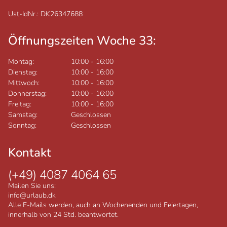
Ust-IdNr.: DK26347688
Öffnungszeiten Woche 33:
Montag:
10:00
-
16:00
Dienstag:
10:00
-
16:00
Mittwoch:
10:00
-
16:00
Donnerstag:
10:00
-
16:00
Freitag:
10:00
-
16:00
Samstag:
Geschlossen
Sonntag:
Geschlossen
Kontakt
(+49) 4087 4064 65
Mailen Sie uns:
info@urlaub.dk
Alle E-Mails werden, auch an Wochenenden und Feiertagen,
innerhalb von 24 Std. beantwortet.