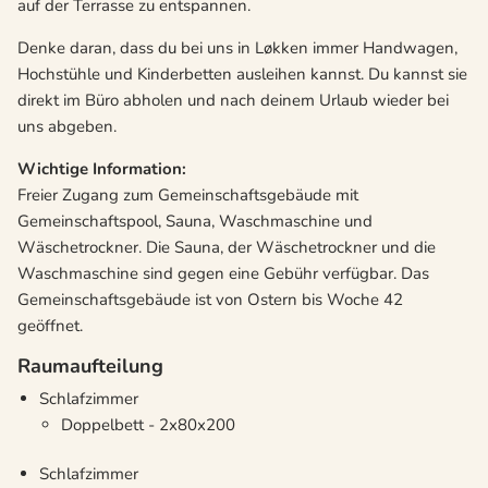
auf der Terrasse zu entspannen.
Denke daran, dass du bei uns in Løkken immer Handwagen,
Hochstühle und Kinderbetten ausleihen kannst. Du kannst sie
direkt im Büro abholen und nach deinem Urlaub wieder bei
uns abgeben.
Wichtige Information:
Freier Zugang zum Gemeinschaftsgebäude mit
Gemeinschaftspool, Sauna, Waschmaschine und
Wäschetrockner. Die Sauna, der Wäschetrockner und die
Waschmaschine sind gegen eine Gebühr verfügbar. Das
Gemeinschaftsgebäude ist von Ostern bis Woche 42
geöffnet.
Raumaufteilung
Schlafzimmer
Doppelbett - 2x80x200
Schlafzimmer