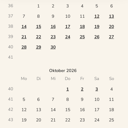
36
1
2
3
4
5
6
37
7
8
9
10
11
12
13
38
14
15
16
17
18
19
20
39
21
22
23
24
25
26
27
40
28
29
30
41
Oktober 2026
Mo
Di
Mi
Do
Fr
Sa
So
40
1
2
3
4
41
5
6
7
8
9
10
11
42
12
13
14
15
16
17
18
43
19
20
21
22
23
24
25