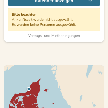
Kalender anzeigen
Bitte beachten
Ankunftszeit wurde nicht ausgewählt.
Es wurden keine Personen ausgewählt.
Vertrags- und Mietbedingungen