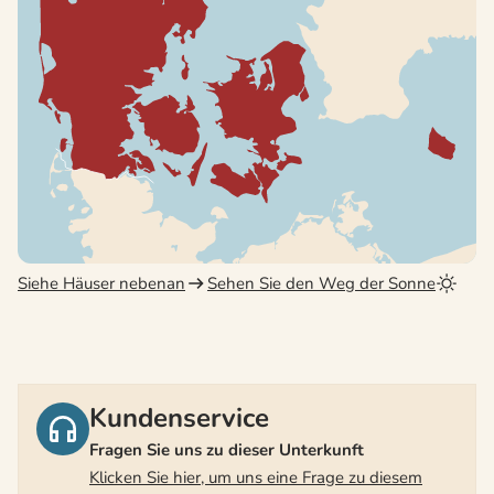
Siehe Häuser nebenan
Sehen Sie den Weg der Sonne
Kundenservice
Fragen Sie uns zu dieser Unterkunft
Klicken Sie hier, um uns eine Frage zu diesem