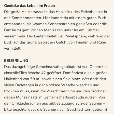
Genieße das Leben im Freien
Die große Holzterrasse ist das Herzstück des Ferienhauses in
den Sommermonaten. Hier kannst du mit einem guten Buch
entspannen, die warmen Sonnenstrahlen genießen oder die
Familie zu gemütlichen Mahlzeiten unter freiem Himmel
versammeln. Der Garten bietet viel Privatsphäre, während der
Blick auf das grüne Gebiet ein Gefühl von Frieden und Ruhe
vermittelt.
BEMERKUNG
Das dazugehörige Gemeinschaftsgebäude ist von Ostern bis
einschließlich Woche 42 geöffnet. Dort findest du ein großes
Hallenbad von 50 m² sowie einen Spielplatz. Wer nach den
vielen Badetagen in der Nordsee Wäsche waschen und
trocknen muss, kann die Waschmaschine und den Trockner
gegen Münzeinsatz im Gemeinschaftsgebäude nutzen. Von
den Umkleideräumen aus gibt es Zugang zu zwei Saunen –
bitte beachte, dass die Saunen nach Geschlechtern getrennt