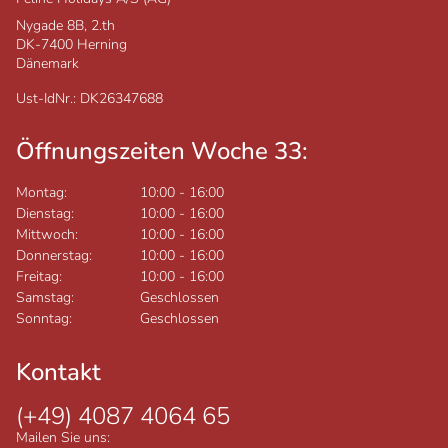
Nygade 8B, 2.th
DK-7400
Herning
Dänemark
Ust-IdNr.: DK26347688
Öffnungszeiten Woche 33:
Montag:
10:00
-
16:00
Dienstag:
10:00
-
16:00
Mittwoch:
10:00
-
16:00
Donnerstag:
10:00
-
16:00
Freitag:
10:00
-
16:00
Samstag:
Geschlossen
Sonntag:
Geschlossen
Kontakt
(+49) 4087 4064 65
Mailen Sie uns: