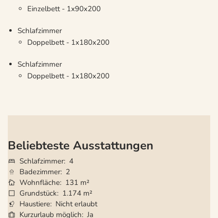
Einzelbett - 1x90x200
Schlafzimmer
Doppelbett - 1x180x200
Schlafzimmer
Doppelbett - 1x180x200
Beliebteste Ausstattungen
Schlafzimmer
4
Badezimmer
2
Wohnfläche
131 m²
Grundstück
1.174 m²
Haustiere
Nicht erlaubt
Kurzurlaub möglich
Ja