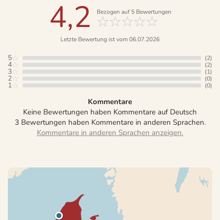
4,2
Bezogen auf
5
Bewertungen
Letzte Bewertung ist vom 06.07.2026
5
(2)
4
(2)
3
(1)
2
(0)
1
(0)
Kommentare
Keine Bewertungen haben Kommentare auf Deutsch
3 Bewertungen haben Kommentare in anderen Sprachen.