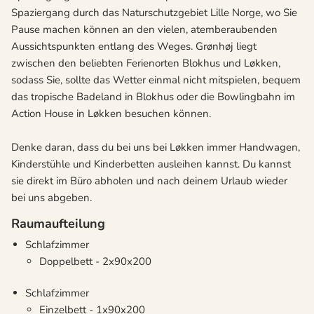
Spaziergang durch das Naturschutzgebiet Lille Norge, wo Sie
Pause machen können an den vielen, atemberaubenden
Aussichtspunkten entlang des Weges. Grønhøj liegt
zwischen den beliebten Ferienorten Blokhus und Løkken,
sodass Sie, sollte das Wetter einmal nicht mitspielen, bequem
das tropische Badeland in Blokhus oder die Bowlingbahn im
Action House in Løkken besuchen können.
Denke daran, dass du bei uns bei Løkken immer Handwagen,
Kinderstühle und Kinderbetten ausleihen kannst. Du kannst
sie direkt im Büro abholen und nach deinem Urlaub wieder
bei uns abgeben.
Raumaufteilung
Schlafzimmer
Doppelbett - 2x90x200
Schlafzimmer
Einzelbett - 1x90x200