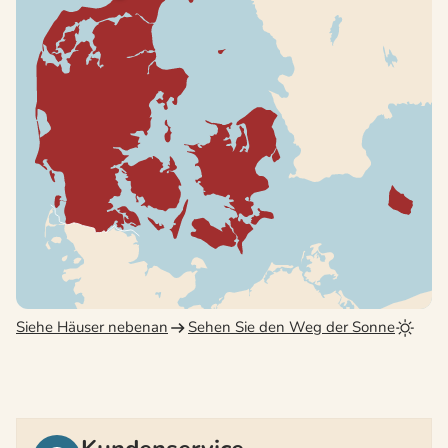
Siehe Häuser nebenan
Sehen Sie den Weg der Sonne