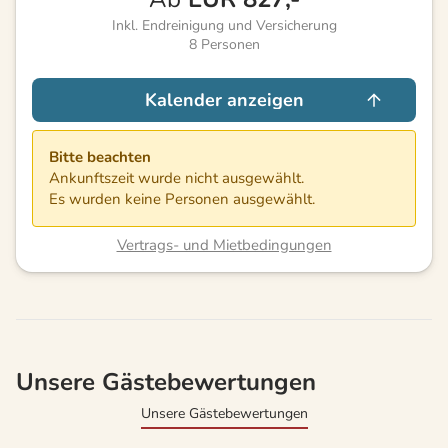
Inkl. Endreinigung und Versicherung
8
Personen
Kalender anzeigen
Bitte beachten
Ankunftszeit wurde nicht ausgewählt.
Es wurden keine Personen ausgewählt.
Vertrags- und Mietbedingungen
Unsere Gästebewertungen
Unsere Gästebewertungen