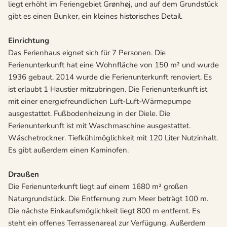
liegt erhöht im Feriengebiet Grønhøj, und auf dem Grundstück
gibt es einen Bunker, ein kleines historisches Detail.
Einrichtung
Das Ferienhaus eignet sich für 7 Personen. Die
Ferienunterkunft hat eine Wohnfläche von 150 m² und wurde
1936 gebaut. 2014 wurde die Ferienunterkunft renoviert. Es
ist erlaubt 1 Haustier mitzubringen. Die Ferienunterkunft ist
mit einer energiefreundlichen Luft-Luft-Wärmepumpe
ausgestattet. Fußbodenheizung in der Diele. Die
Ferienunterkunft ist mit Waschmaschine ausgestattet.
Wäschetrockner. Tiefkühlmöglichkeit mit 120 Liter Nutzinhalt.
Es gibt außerdem einen Kaminofen.
Draußen
Die Ferienunterkunft liegt auf einem 1680 m² großen
Naturgrundstück. Die Entfernung zum Meer beträgt 100 m.
Die nächste Einkaufsmöglichkeit liegt 800 m entfernt. Es
steht ein offenes Terrassenareal zur Verfügung. Außerdem