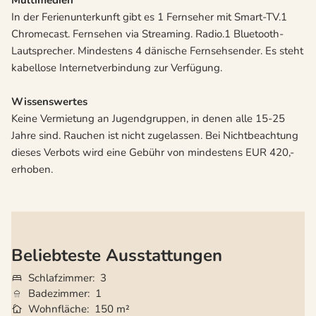
Multimedien
In der Ferienunterkunft gibt es 1 Fernseher mit Smart-TV.1
Chromecast. Fernsehen via Streaming. Radio.1 Bluetooth-
Lautsprecher. Mindestens 4 dänische Fernsehsender. Es steht
kabellose Internetverbindung zur Verfügung.
Wissenswertes
Keine Vermietung an Jugendgruppen, in denen alle 15-25
Jahre sind. Rauchen ist nicht zugelassen. Bei Nichtbeachtung
dieses Verbots wird eine Gebühr von mindestens EUR 420,-
erhoben.
Beliebteste Ausstattungen
Schlafzimmer
3
Badezimmer
1
Wohnfläche
150 m²