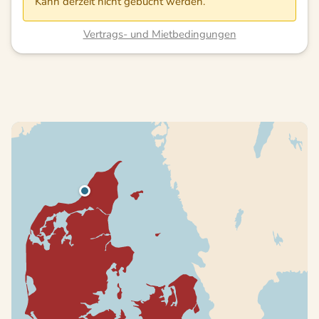
Kann derzeit nicht gebucht werden.
Vertrags- und Mietbedingungen