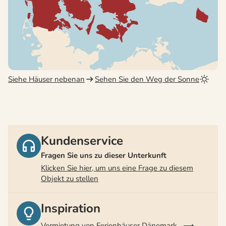
Siehe Häuser nebenan
Sehen Sie den Weg der Sonne
Kundenservice
Fragen Sie uns zu dieser Unterkunft
Klicken Sie hier, um uns eine Frage zu diesem
Objekt zu stellen
Inspiration
Vermietung von Ferienhäuser Dänemark