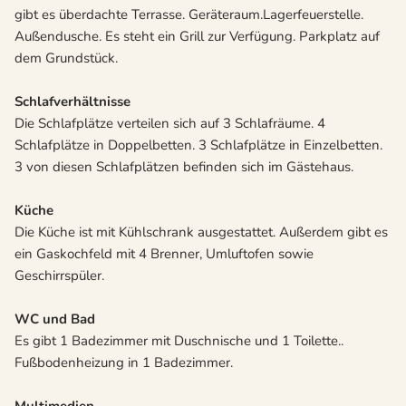
gibt es überdachte Terrasse. Geräteraum.Lagerfeuerstelle.
Außendusche. Es steht ein Grill zur Verfügung. Parkplatz auf
dem Grundstück.
Schlafverhältnisse
Die Schlafplätze verteilen sich auf 3 Schlafräume. 4
Schlafplätze in Doppelbetten. 3 Schlafplätze in Einzelbetten.
3 von diesen Schlafplätzen befinden sich im Gästehaus.
Küche
Die Küche ist mit Kühlschrank ausgestattet. Außerdem gibt es
ein Gaskochfeld mit 4 Brenner, Umluftofen sowie
Geschirrspüler.
WC und Bad
Es gibt 1 Badezimmer mit Duschnische und 1 Toilette..
Fußbodenheizung in 1 Badezimmer.