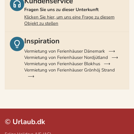
Kundenservice
Fragen Sie uns zu dieser Unterkunft
Klicken Sie hier, um uns eine Frage zu diesem
Objekt zu stellen
Inspiration
Vermietung von Ferienhäuser Dänemark
Vermietung von Ferienhäuser Nordjütland
Vermietung von Ferienhäuser Blokhus
Vermietung von Ferienhäuser Grönhöj Strand
©
Urlaub.dk