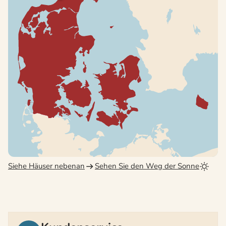
Siehe Häuser nebenan
Sehen Sie den Weg der Sonne