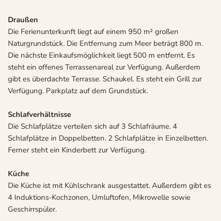
Draußen
Die Ferienunterkunft liegt auf einem 950 m² großen
Naturgrundstück. Die Entfernung zum Meer beträgt 800 m.
Die nächste Einkaufsmöglichkeit liegt 500 m entfernt. Es
steht ein offenes Terrassenareal zur Verfügung. Außerdem
gibt es überdachte Terrasse. Schaukel. Es steht ein Grill zur
Verfügung. Parkplatz auf dem Grundstück.
Schlafverhältnisse
Die Schlafplätze verteilen sich auf 3 Schlafräume. 4
Schlafplätze in Doppelbetten. 2 Schlafplätze in Einzelbetten.
Ferner steht ein Kinderbett zur Verfügung.
Küche
Die Küche ist mit Kühlschrank ausgestattet. Außerdem gibt es
4 Induktions-Kochzonen, Umluftofen, Mikrowelle sowie
Geschirrspüler.