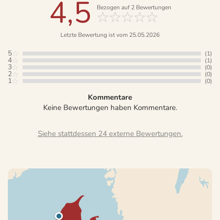
4,5
Bezogen auf
2
Bewertungen
Letzte Bewertung ist vom 25.05.2026
5
(1)
4
(1)
3
(0)
2
(0)
1
(0)
Kommentare
Keine Bewertungen haben Kommentare.
Siehe stattdessen 24 externe Bewertungen.