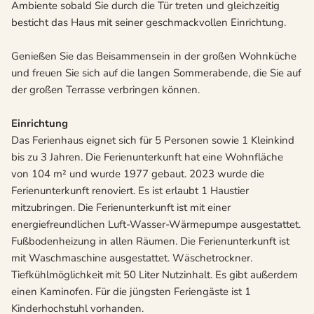
Ambiente sobald Sie durch die Tür treten und gleichzeitig
besticht das Haus mit seiner geschmackvollen Einrichtung.
Genießen Sie das Beisammensein in der großen Wohnküche
und freuen Sie sich auf die langen Sommerabende, die Sie auf
der großen Terrasse verbringen können.
Einrichtung
Das Ferienhaus eignet sich für 5 Personen sowie 1 Kleinkind
bis zu 3 Jahren. Die Ferienunterkunft hat eine Wohnfläche
von 104 m² und wurde 1977 gebaut. 2023 wurde die
Ferienunterkunft renoviert. Es ist erlaubt 1 Haustier
mitzubringen. Die Ferienunterkunft ist mit einer
energiefreundlichen Luft-Wasser-Wärmepumpe ausgestattet.
Fußbodenheizung in allen Räumen. Die Ferienunterkunft ist
mit Waschmaschine ausgestattet. Wäschetrockner.
Tiefkühlmöglichkeit mit 50 Liter Nutzinhalt. Es gibt außerdem
einen Kaminofen. Für die jüngsten Feriengäste ist 1
Kinderhochstuhl vorhanden.