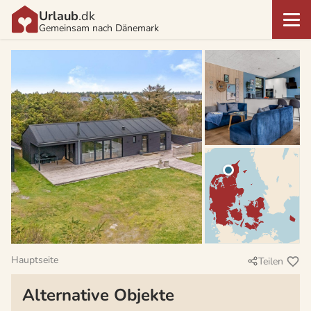
Urlaub
.dk
Gemeinsam nach Dänemark
Hauptseite
Teilen
Alternative Objekte