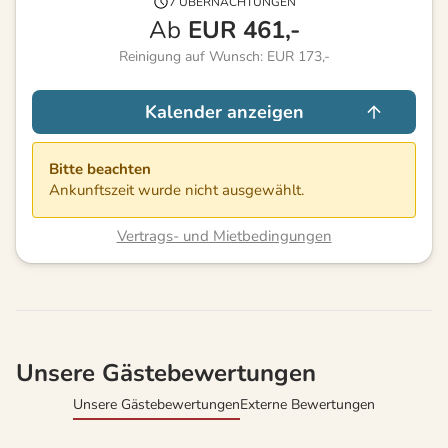
7 ÜBERNACHTUNGEN
Ab
EUR
461,-
Reinigung auf Wunsch: EUR 173,-
Kalender anzeigen
Bitte beachten
Ankunftszeit wurde nicht ausgewählt.
Vertrags- und Mietbedingungen
Unsere Gästebewertungen
Unsere Gästebewertungen
Externe Bewertungen