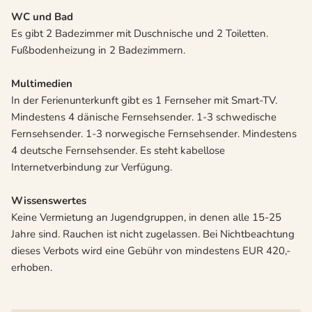
WC und Bad
Es gibt 2 Badezimmer mit Duschnische und 2 Toiletten.
Fußbodenheizung in 2 Badezimmern.
Multimedien
In der Ferienunterkunft gibt es 1 Fernseher mit Smart-TV.
Mindestens 4 dänische Fernsehsender. 1-3 schwedische
Fernsehsender. 1-3 norwegische Fernsehsender. Mindestens
4 deutsche Fernsehsender. Es steht kabellose
Internetverbindung zur Verfügung.
Wissenswertes
Keine Vermietung an Jugendgruppen, in denen alle 15-25
Jahre sind. Rauchen ist nicht zugelassen. Bei Nichtbeachtung
dieses Verbots wird eine Gebühr von mindestens EUR 420,-
erhoben.