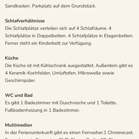
Sandkasten. Parkplatz auf dem Grundstück.
Schlafverhältnisse
Die Schlafplätze verteilen sich auf 4 Schlafräume. 4
Schlafplätze in Doppelbetten. 4 Schlafplätze in Etagenbetten.
Ferner steht ein Kinderbett zur Verfügung.
Küche
Die Küche ist mit Kühlschrank ausgestattet. Außerdem gibt es
4 Keramik-Kochfelder, Umluftofen, Mikrowelle sowie
Geschirrspüler.
WC und Bad
Es gibt 1 Badezimmer mit Duschnische und 1 Toilette..
Fußbodenheizung in 1 Badezimmer.
Multimedien
In der Ferienunterkunft gibt es einen Fernseher.1 Chromecast.