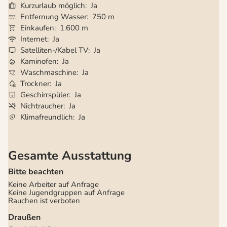
Kurzurlaub möglich
Ja
Entfernung Wasser
750 m
Einkaufen
1.600 m
Internet
Ja
Satelliten-/Kabel TV
Ja
Kaminofen
Ja
Waschmaschine
Ja
Trockner
Ja
Geschirrspüler
Ja
Nichtraucher
Ja
Klimafreundlich
Ja
Gesamte Ausstattung
Bitte beachten
Keine Arbeiter auf Anfrage
Keine Jugendgruppen auf Anfrage
Rauchen ist verboten
Draußen