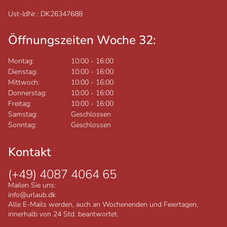
Ust-IdNr.: DK26347688
Öffnungszeiten Woche 32:
Montag:
10:00
-
16:00
Dienstag:
10:00
-
16:00
Mittwoch:
10:00
-
16:00
Donnerstag:
10:00
-
16:00
Freitag:
10:00
-
16:00
Samstag:
Geschlossen
Sonntag:
Geschlossen
Kontakt
(+49) 4087 4064 65
Mailen Sie uns:
info@urlaub.dk
Alle E-Mails werden, auch an Wochenenden und Feiertagen,
innerhalb von 24 Std. beantwortet.