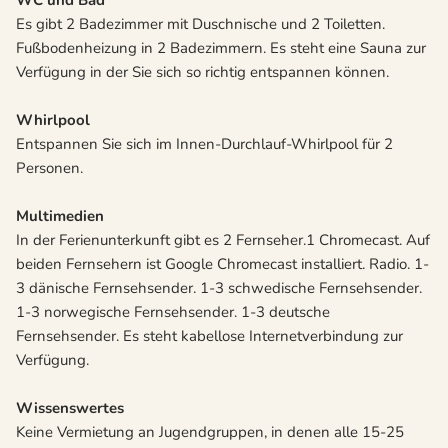
WC und Bad
Es gibt 2 Badezimmer mit Duschnische und 2 Toiletten.
Fußbodenheizung in 2 Badezimmern. Es steht eine Sauna zur
Verfügung in der Sie sich so richtig entspannen können.
Whirlpool
Entspannen Sie sich im Innen-Durchlauf-Whirlpool für 2
Personen.
Multimedien
In der Ferienunterkunft gibt es 2 Fernseher.1 Chromecast. Auf
beiden Fernsehern ist Google Chromecast installiert. Radio. 1-
3 dänische Fernsehsender. 1-3 schwedische Fernsehsender.
1-3 norwegische Fernsehsender. 1-3 deutsche
Fernsehsender. Es steht kabellose Internetverbindung zur
Verfügung.
Wissenswertes
Keine Vermietung an Jugendgruppen, in denen alle 15-25