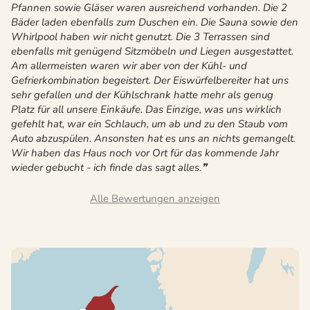
Pfannen sowie Gläser waren ausreichend vorhanden. Die 2
Bäder laden ebenfalls zum Duschen ein. Die Sauna sowie den
Whirlpool haben wir nicht genutzt. Die 3 Terrassen sind
ebenfalls mit genügend Sitzmöbeln und Liegen ausgestattet.
Am allermeisten waren wir aber von der Kühl- und
Gefrierkombination begeistert. Der Eiswürfelbereiter hat uns
sehr gefallen und der Kühlschrank hatte mehr als genug
Platz für all unsere Einkäufe. Das Einzige, was uns wirklich
gefehlt hat, war ein Schlauch, um ab und zu den Staub vom
Auto abzuspülen. Ansonsten hat es uns an nichts gemangelt.
Wir haben das Haus noch vor Ort für das kommende Jahr
wieder gebucht - ich finde das sagt alles.
Alle Bewertungen anzeigen