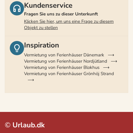
Kundenservice
Fragen Sie uns zu dieser Unterkunft
Klicken Sie hier, um uns eine Frage zu diesem
Objekt zu stellen
Inspiration
Vermietung von Ferienhäuser Dänemark
Vermietung von Ferienhäuser Nordjütland
Vermietung von Ferienhäuser Blokhus
Vermietung von Ferienhäuser Grönhöj Strand
©
Urlaub.dk