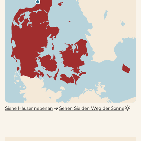
Siehe Häuser nebenan
Sehen Sie den Weg der Sonne