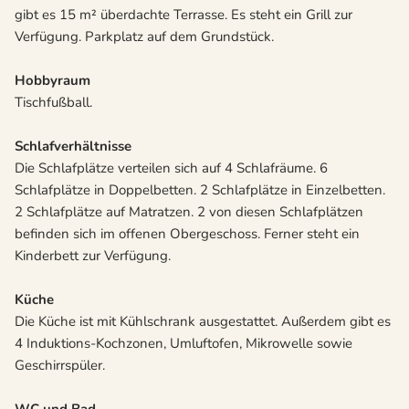
gibt es 15 m² überdachte Terrasse. Es steht ein Grill zur
Verfügung. Parkplatz auf dem Grundstück.
Hobbyraum
Tischfußball.
Schlafverhältnisse
Die Schlafplätze verteilen sich auf 4 Schlafräume. 6
Schlafplätze in Doppelbetten. 2 Schlafplätze in Einzelbetten.
2 Schlafplätze auf Matratzen. 2 von diesen Schlafplätzen
befinden sich im offenen Obergeschoss. Ferner steht ein
Kinderbett zur Verfügung.
Küche
Die Küche ist mit Kühlschrank ausgestattet. Außerdem gibt es
4 Induktions-Kochzonen, Umluftofen, Mikrowelle sowie
Geschirrspüler.