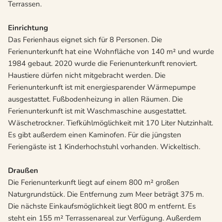
Terrassen.
Einrichtung
Das Ferienhaus eignet sich für 8 Personen. Die
Ferienunterkunft hat eine Wohnfläche von 140 m² und wurde
1984 gebaut. 2020 wurde die Ferienunterkunft renoviert.
Haustiere dürfen nicht mitgebracht werden. Die
Ferienunterkunft ist mit energiesparender Wärmepumpe
ausgestattet. Fußbodenheizung in allen Räumen. Die
Ferienunterkunft ist mit Waschmaschine ausgestattet.
Wäschetrockner. Tiefkühlmöglichkeit mit 170 Liter Nutzinhalt.
Es gibt außerdem einen Kaminofen. Für die jüngsten
Feriengäste ist 1 Kinderhochstuhl vorhanden. Wickeltisch.
Draußen
Die Ferienunterkunft liegt auf einem 800 m² großen
Naturgrundstück. Die Entfernung zum Meer beträgt 375 m.
Die nächste Einkaufsmöglichkeit liegt 800 m entfernt. Es
steht ein 155 m² Terrassenareal zur Verfügung. Außerdem