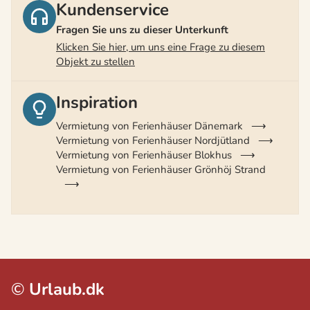
Kundenservice
Fragen Sie uns zu dieser Unterkunft
Klicken Sie hier, um uns eine Frage zu diesem
Objekt zu stellen
Inspiration
Vermietung von Ferienhäuser Dänemark
Vermietung von Ferienhäuser Nordjütland
Vermietung von Ferienhäuser Blokhus
Vermietung von Ferienhäuser Grönhöj Strand
©
Urlaub.dk