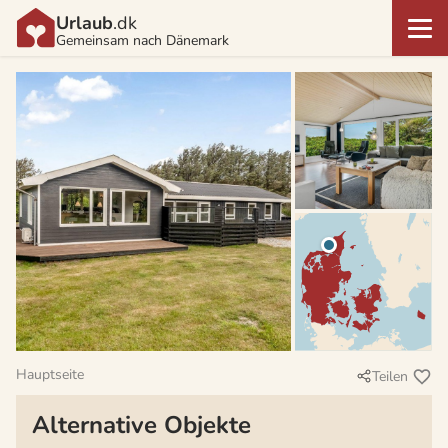
Urlaub
.dk
Gemeinsam nach Dänemark
Hauptseite
Teilen
Alternative Objekte