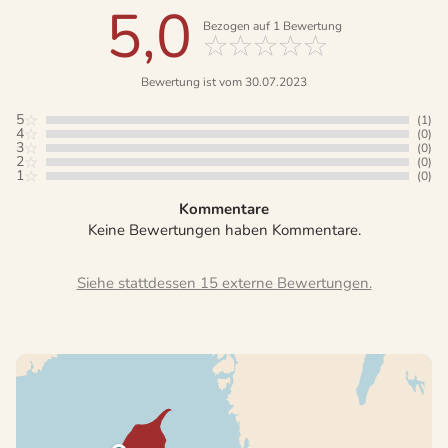
5,0
Bezogen auf
1
Bewertung
Bewertung ist vom 30.07.2023
5
(1)
4
(0)
3
(0)
2
(0)
1
(0)
Kommentare
Keine Bewertungen haben Kommentare.
Siehe stattdessen 15 externe Bewertungen.