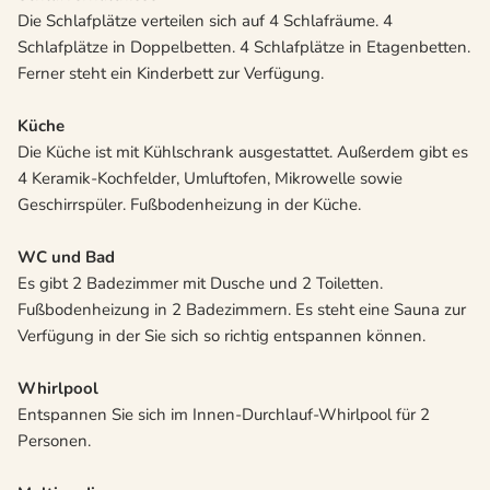
Die Schlafplätze verteilen sich auf 4 Schlafräume. 4
Schlafplätze in Doppelbetten. 4 Schlafplätze in Etagenbetten.
Ferner steht ein Kinderbett zur Verfügung.
Küche
Die Küche ist mit Kühlschrank ausgestattet. Außerdem gibt es
4 Keramik-Kochfelder, Umluftofen, Mikrowelle sowie
Geschirrspüler. Fußbodenheizung in der Küche.
WC und Bad
Es gibt 2 Badezimmer mit Dusche und 2 Toiletten.
Fußbodenheizung in 2 Badezimmern. Es steht eine Sauna zur
Verfügung in der Sie sich so richtig entspannen können.
Whirlpool
Entspannen Sie sich im Innen-Durchlauf-Whirlpool für 2
Personen.