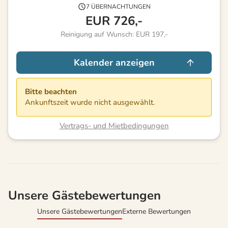
7 ÜBERNACHTUNGEN
EUR
726,-
Reinigung auf Wunsch: EUR 197,-
Kalender anzeigen
Bitte beachten
Ankunftszeit wurde nicht ausgewählt.
Vertrags- und Mietbedingungen
Unsere Gästebewertungen
Unsere Gästebewertungen
Externe Bewertungen