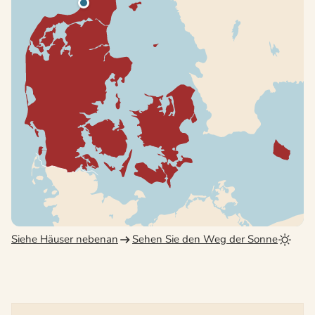
Siehe Häuser nebenan
Sehen Sie den Weg der Sonne