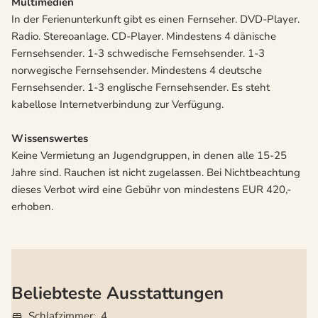
Multimedien
In der Ferienunterkunft gibt es einen Fernseher. DVD-Player.
Radio. Stereoanlage. CD-Player. Mindestens 4 dänische
Fernsehsender. 1-3 schwedische Fernsehsender. 1-3
norwegische Fernsehsender. Mindestens 4 deutsche
Fernsehsender. 1-3 englische Fernsehsender. Es steht
kabellose Internetverbindung zur Verfügung.
Wissenswertes
Keine Vermietung an Jugendgruppen, in denen alle 15-25
Jahre sind. Rauchen ist nicht zugelassen. Bei Nichtbeachtung
dieses Verbot wird eine Gebühr von mindestens EUR 420,-
erhoben.
Beliebteste Ausstattungen
Schlafzimmer
4