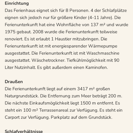
Einrichtung
Das Ferienhaus eignet sich für 8 Personen. 4 der Schlafplätze
eignen sich jedoch nur für größere Kinder (4-11 Jahre). Die
Ferienunterkunft hat eine Wohnfläche von 137 m² und wurde
1975 gebaut. 2008 wurde die Ferienunterkunft teilweise
renoviert. Es ist erlaubt 1 Haustier mitzubringen. Die
Ferienunterkunft ist mit energiesparender Wärmepumpe
ausgestattet. Die Ferienunterkunft ist mit Waschmaschine
ausgestattet. Wäschetrockner. Tiefkühlmöglichkeit mit 90
Liter Nutzinhalt. Es gibt außerdem einen Kaminofen.
Draußen
Die Ferienunterkunft liegt auf einem 3417 m² großen
Naturgrundstück. Die Entfernung zum Meer beträgt 200 m.
Die nächste Einkaufsmöglichkeit liegt 1500 m entfernt. Es
steht ein 100 m² Terrassenareal zur Verfügung. Es steht ein
Carport zur Verfügung. Parkplatz auf dem Grundstück.
Schlafverhältnisse