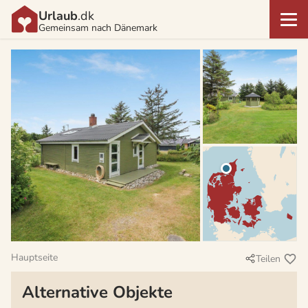
Urlaub
.dk
Gemeinsam nach Dänemark
Hauptseite
Teilen
Alternative Objekte