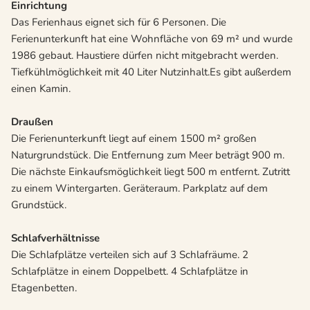
Einrichtung
Das Ferienhaus eignet sich für 6 Personen. Die
Ferienunterkunft hat eine Wohnfläche von 69 m² und wurde
1986 gebaut. Haustiere dürfen nicht mitgebracht werden.
Tiefkühlmöglichkeit mit 40 Liter Nutzinhalt.Es gibt außerdem
einen Kamin.
Draußen
Die Ferienunterkunft liegt auf einem 1500 m² großen
Naturgrundstück. Die Entfernung zum Meer beträgt 900 m.
Die nächste Einkaufsmöglichkeit liegt 500 m entfernt. Zutritt
zu einem Wintergarten. Geräteraum. Parkplatz auf dem
Grundstück.
Schlafverhältnisse
Die Schlafplätze verteilen sich auf 3 Schlafräume. 2
Schlafplätze in einem Doppelbett. 4 Schlafplätze in
Etagenbetten.