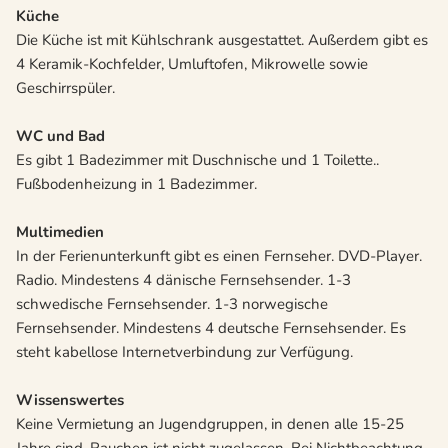
Küche
Die Küche ist mit Kühlschrank ausgestattet. Außerdem gibt es
4 Keramik-Kochfelder, Umluftofen, Mikrowelle sowie
Geschirrspüler.
WC und Bad
Es gibt 1 Badezimmer mit Duschnische und 1 Toilette..
Fußbodenheizung in 1 Badezimmer.
Multimedien
In der Ferienunterkunft gibt es einen Fernseher. DVD-Player.
Radio. Mindestens 4 dänische Fernsehsender. 1-3
schwedische Fernsehsender. 1-3 norwegische
Fernsehsender. Mindestens 4 deutsche Fernsehsender. Es
steht kabellose Internetverbindung zur Verfügung.
Wissenswertes
Keine Vermietung an Jugendgruppen, in denen alle 15-25