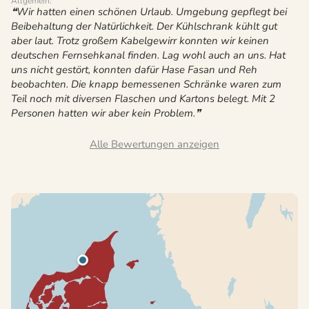
Allgemein:
Wir hatten einen schönen Urlaub. Umgebung gepflegt bei
Beibehaltung der Natürlichkeit. Der Kühlschrank kühlt gut
aber laut. Trotz großem Kabelgewirr konnten wir keinen
deutschen Fernsehkanal finden. Lag wohl auch an uns. Hat
uns nicht gestört, konnten dafür Hase Fasan und Reh
beobachten. Die knapp bemessenen Schränke waren zum
Teil noch mit diversen Flaschen und Kartons belegt. Mit 2
Personen hatten wir aber kein Problem.
Alle Bewertungen anzeigen