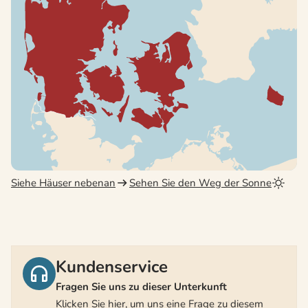
Siehe Häuser nebenan
Sehen Sie den Weg der Sonne
Kundenservice
Fragen Sie uns zu dieser Unterkunft
Klicken Sie hier, um uns eine Frage zu diesem