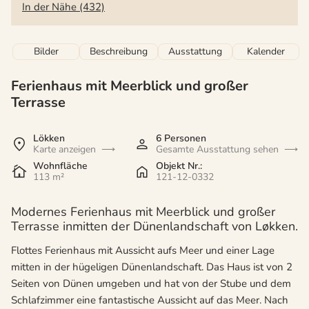
In der Nähe (432)
Bilder
Beschreibung
Ausstattung
Kalender
Ferienhaus mit Meerblick und großer
Terrasse
Lökken
6 Personen
Karte anzeigen
Gesamte Ausstattung sehen
Wohnfläche
Objekt Nr.:
113 m²
121-12-0332
Modernes Ferienhaus mit Meerblick und großer
Terrasse inmitten der Dünenlandschaft von Løkken.
Flottes Ferienhaus mit Aussicht aufs Meer und einer Lage
mitten in der hügeligen Dünenlandschaft. Das Haus ist von 2
Seiten von Dünen umgeben und hat von der Stube und dem
Schlafzimmer eine fantastische Aussicht auf das Meer. Nach