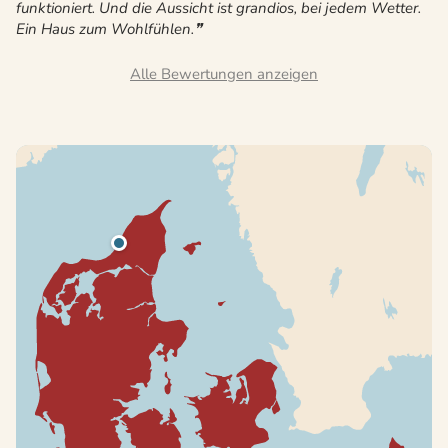
funktioniert. Und die Aussicht ist grandios, bei jedem Wetter.
Ein Haus zum Wohlfühlen.
Alle Bewertungen anzeigen