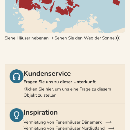
Siehe Häuser nebenan
Sehen Sie den Weg der Sonne
Kundenservice
Fragen Sie uns zu dieser Unterkunft
Klicken Sie hier, um uns eine Frage zu diesem
Objekt zu stellen
Inspiration
Vermietung von Ferienhäuser Dänemark
Vermietung von Ferienhäuser Nordjütland