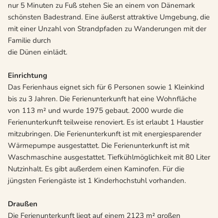
nur 5 Minuten zu Fuß stehen Sie an einem von Dänemark
schönsten Badestrand. Eine äußerst attraktive Umgebung, die
mit einer Unzahl von Strandpfaden zu Wanderungen mit der
Familie durch
die Dünen einlädt.
Einrichtung
Das Ferienhaus eignet sich für 6 Personen sowie 1 Kleinkind
bis zu 3 Jahren. Die Ferienunterkunft hat eine Wohnfläche
von 113 m² und wurde 1975 gebaut. 2000 wurde die
Ferienunterkunft teilweise renoviert. Es ist erlaubt 1 Haustier
mitzubringen. Die Ferienunterkunft ist mit energiesparender
Wärmepumpe ausgestattet. Die Ferienunterkunft ist mit
Waschmaschine ausgestattet. Tiefkühlmöglichkeit mit 80 Liter
Nutzinhalt. Es gibt außerdem einen Kaminofen. Für die
jüngsten Feriengäste ist 1 Kinderhochstuhl vorhanden.
Draußen
Die Ferienunterkunft liegt auf einem 2123 m² großen