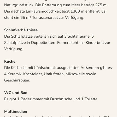
Naturgrundstück. Die Entfernung zum Meer beträgt 275 m.
Die nächste Einkaufsmöglichkeit liegt 1300 m entfernt. Es
steht ein 65 m² Terrassenareal zur Verfügung.
Schlafverhältnisse
Die Schlafplätze verteilen sich auf 3 Schlafräume. 6
Schlafplätze in Doppelbetten. Ferner steht ein Kinderbett zur
Verfügung.
Küche
Die Küche ist mit Kühlschrank ausgestattet. Außerdem gibt es
4 Keramik-Kochfelder, Umluftofen, Mikrowelle sowie
Geschirrspüler.
WC und Bad
Es gibt 1 Badezimmer mit Duschnische und 1 Toilette.
Multimedien