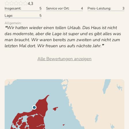
4,3
Insgesamt:
5
Service vor Ort:
4
Preis-Leistung:
3
Lage:
5
Allgemein:
Wir hatten wieder einen tollen Urlaub. Das Haus ist nicht
das modernste, aber die Lage ist super und es gibt alles was
man braucht. Wir waren bereits zum zweiten und nicht zum
letzten Mal dort. Wir freuen uns aufs nächste Jahr.
Alle Bewertungen anzeigen