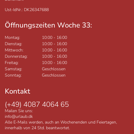
Ust-IdNr.: DK26347688
Öffnungszeiten Woche 33:
Montag:
10:00
-
16:00
Dienstag:
10:00
-
16:00
Mittwoch:
10:00
-
16:00
Donnerstag:
10:00
-
16:00
Freitag:
10:00
-
16:00
Samstag:
Geschlossen
Sonntag:
Geschlossen
Kontakt
(+49) 4087 4064 65
Mailen Sie uns:
info@urlaub.dk
Alle E-Mails werden, auch an Wochenenden und Feiertagen,
innerhalb von 24 Std. beantwortet.