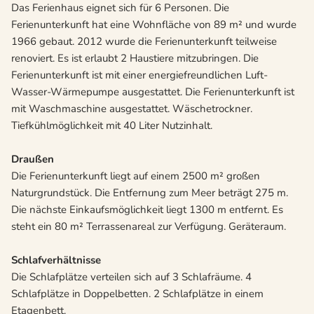
Das Ferienhaus eignet sich für 6 Personen. Die
Ferienunterkunft hat eine Wohnfläche von 89 m² und wurde
1966 gebaut. 2012 wurde die Ferienunterkunft teilweise
renoviert. Es ist erlaubt 2 Haustiere mitzubringen. Die
Ferienunterkunft ist mit einer energiefreundlichen Luft-
Wasser-Wärmepumpe ausgestattet. Die Ferienunterkunft ist
mit Waschmaschine ausgestattet. Wäschetrockner.
Tiefkühlmöglichkeit mit 40 Liter Nutzinhalt.
Draußen
Die Ferienunterkunft liegt auf einem 2500 m² großen
Naturgrundstück. Die Entfernung zum Meer beträgt 275 m.
Die nächste Einkaufsmöglichkeit liegt 1300 m entfernt. Es
steht ein 80 m² Terrassenareal zur Verfügung. Geräteraum.
Schlafverhältnisse
Die Schlafplätze verteilen sich auf 3 Schlafräume. 4
Schlafplätze in Doppelbetten. 2 Schlafplätze in einem
Etagenbett.