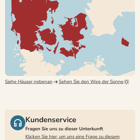
Siehe Häuser nebenan
Sehen Sie den Weg der Sonne
Kundenservice
Fragen Sie uns zu dieser Unterkunft
Klicken Sie hier, um uns eine Frage zu diesem