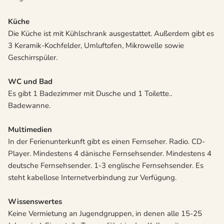
Küche
Die Küche ist mit Kühlschrank ausgestattet. Außerdem gibt es
3 Keramik-Kochfelder, Umluftofen, Mikrowelle sowie
Geschirrspüler.
WC und Bad
Es gibt 1 Badezimmer mit Dusche und 1 Toilette..
Badewanne.
Multimedien
In der Ferienunterkunft gibt es einen Fernseher. Radio. CD-
Player. Mindestens 4 dänische Fernsehsender. Mindestens 4
deutsche Fernsehsender. 1-3 englische Fernsehsender. Es
steht kabellose Internetverbindung zur Verfügung.
Wissenswertes
Keine Vermietung an Jugendgruppen, in denen alle 15-25