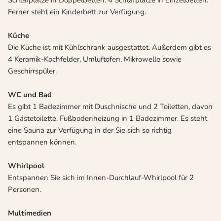
Schlafplätze in Doppelbetten. 4 Schlafplätze in Einzelbetten.
Ferner steht ein Kinderbett zur Verfügung.
Küche
Die Küche ist mit Kühlschrank ausgestattet. Außerdem gibt es
4 Keramik-Kochfelder, Umluftofen, Mikrowelle sowie
Geschirrspüler.
WC und Bad
Es gibt 1 Badezimmer mit Duschnische und 2 Toiletten, davon
1 Gästetoilette. Fußbodenheizung in 1 Badezimmer. Es steht
eine Sauna zur Verfügung in der Sie sich so richtig
entspannen können.
Whirlpool
Entspannen Sie sich im Innen-Durchlauf-Whirlpool für 2
Personen.
Multimedien