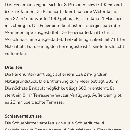
Das Ferienhaus eignet sich für 8 Personen sowie 1 Kleinkind
bis zu 3 Jahren. Die Ferienunterkunft hat eine Wohnfläche
von 87 m² und wurde 1999 gebaut. Es ist erlaubt 1 Haustier
mitzubringen. Die Ferienunterkunft ist mit energiesparender
Wärmepumpe ausgestattet. Die Ferienunterkunft ist mit
Waschmaschine ausgestattet. Tiefkühlmöglichkeit mit 71 Liter
Nutzinhalt. Für die jüngsten Feriengäste ist 1 Kinderhochstuhl
vorhanden.
Draußen
Die Ferienunterkunft liegt auf einem 1262 m² großen
Naturgrundstück. Die Entfernung zum Meer beträgt 500 m.
Die nächste Einkaufsmöglichkeit liegt 600 m entfernt. Es
steht ein 8 m² Terrassenareal zur Verfügung. Außerdem gibt
es 23 m² überdachte Terrasse.
Schlafverhältnisse
Die Schlafplätze verteilen sich auf 4 Schlafräume. 4