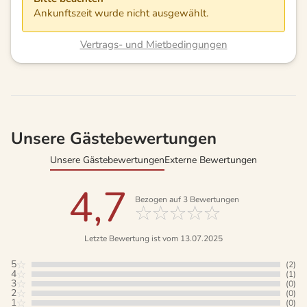
Ankunftszeit wurde nicht ausgewählt.
Vertrags- und Mietbedingungen
Unsere Gästebewertungen
Unsere Gästebewertungen
Externe Bewertungen
4,7
Bezogen auf
3
Bewertungen
Letzte Bewertung ist vom 13.07.2025
5
(2)
4
(1)
3
(0)
2
(0)
1
(0)