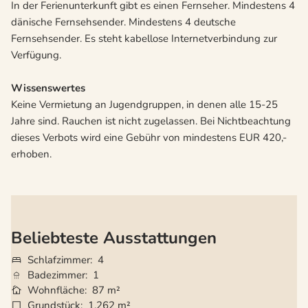
In der Ferienunterkunft gibt es einen Fernseher. Mindestens 4
dänische Fernsehsender. Mindestens 4 deutsche
Fernsehsender. Es steht kabellose Internetverbindung zur
Verfügung.
Wissenswertes
Keine Vermietung an Jugendgruppen, in denen alle 15-25
Jahre sind. Rauchen ist nicht zugelassen. Bei Nichtbeachtung
dieses Verbots wird eine Gebühr von mindestens EUR 420,-
erhoben.
Beliebteste Ausstattungen
Schlafzimmer
4
Badezimmer
1
Wohnfläche
87 m²
Grundstück
1.262 m²