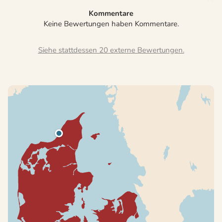
Kommentare
Keine Bewertungen haben Kommentare.
Siehe stattdessen 20 externe Bewertungen.