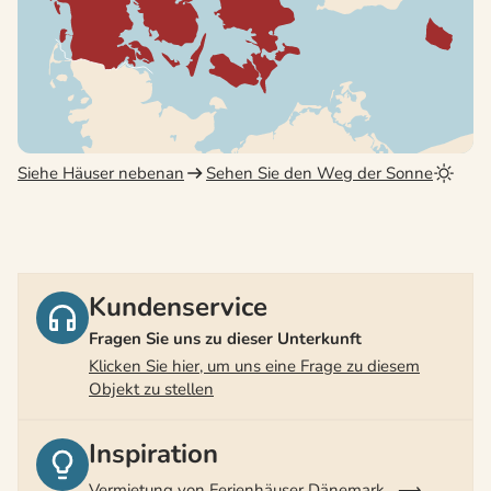
Siehe Häuser nebenan
Sehen Sie den Weg der Sonne
Kundenservice
Fragen Sie uns zu dieser Unterkunft
Klicken Sie hier, um uns eine Frage zu diesem
Objekt zu stellen
Inspiration
Vermietung von Ferienhäuser Dänemark