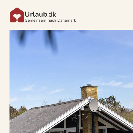
Urlaub
.dk
Gemeinsam nach Dänemark