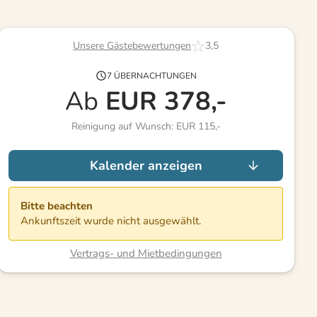
Unsere Gästebewertungen
3,5
7 ÜBERNACHTUNGEN
Ab
EUR
378,-
Reinigung auf Wunsch: EUR 115,-
Kalender anzeigen
Bitte beachten
Ankunftszeit wurde nicht ausgewählt.
Vertrags- und Mietbedingungen