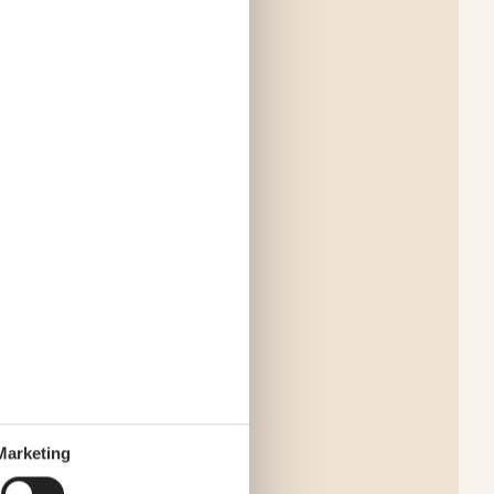
Marketing