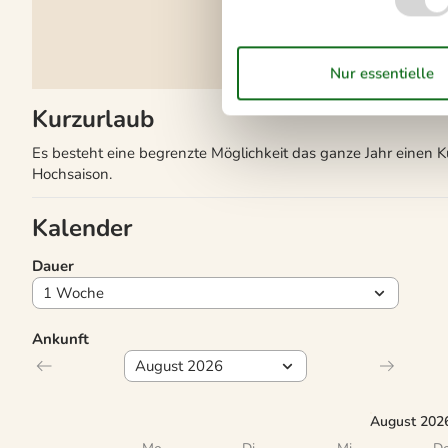
Kurzurlaub
Es besteht eine begrenzte Möglichkeit das ganze Jahr einen 
Hochsaison.
Kalender
Dauer
Ankunft
August 202