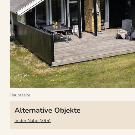
Hauptseite
Alternative Objekte
In der Nähe (395)