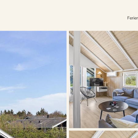
Ferie