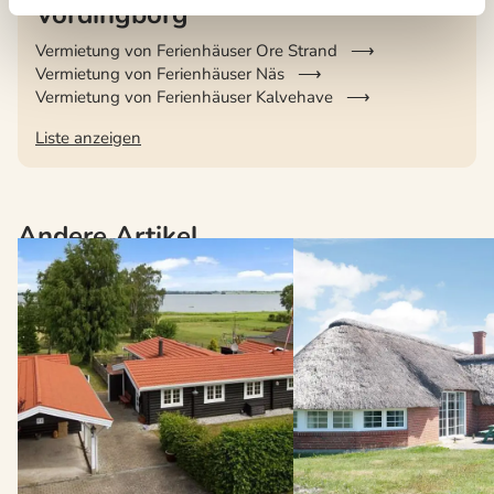
Vordingborg
Vermietung von Ferienhäuser Ore Strand
Vermietung von Ferienhäuser Näs
Vermietung von Ferienhäuser Kalvehave
Liste anzeigen
Andere Artikel