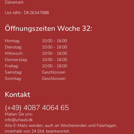
Dänemark
Ust-IdNr.: DK26347688
Öffnungszeiten Woche 32:
Montag:
10:00
-
16:00
Dienstag:
10:00
-
16:00
Mittwoch:
10:00
-
16:00
Donnerstag:
10:00
-
16:00
Freitag:
10:00
-
16:00
Samstag:
Geschlossen
Sonntag:
Geschlossen
Kontakt
(+49) 4087 4064 65
Mailen Sie uns:
info@urlaub.dk
Alle E-Mails werden, auch an Wochenenden und Feiertagen,
innerhalb von 24 Std. beantwortet.