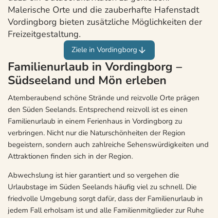
Malerische Orte und die zauberhafte Hafenstadt
Vordingborg bieten zusätzliche Möglichkeiten der
Freizeitgestaltung.
Ziele in Vordingborg
Familienurlaub in Vordingborg –
Südseeland und Mön erleben
Atemberaubend schöne Strände und reizvolle Orte prägen
den Süden Seelands. Entsprechend reizvoll ist es einen
Familienurlaub in einem Ferienhaus in Vordingborg zu
verbringen. Nicht nur die Naturschönheiten der Region
begeistern, sondern auch zahlreiche Sehenswürdigkeiten und
Attraktionen finden sich in der Region.
Abwechslung ist hier garantiert und so vergehen die
Urlaubstage im Süden Seelands häufig viel zu schnell. Die
friedvolle Umgebung sorgt dafür, dass der Familienurlaub in
jedem Fall erholsam ist und alle Familienmitglieder zur Ruhe