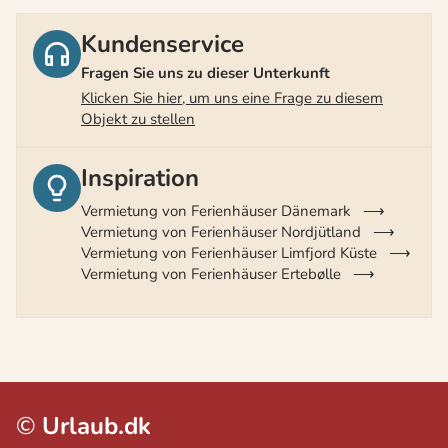
Kundenservice
Fragen Sie uns zu dieser Unterkunft
Klicken Sie hier, um uns eine Frage zu diesem
Objekt zu stellen
Inspiration
Vermietung von Ferienhäuser Dänemark
Vermietung von Ferienhäuser Nordjütland
Vermietung von Ferienhäuser Limfjord Küste
Vermietung von Ferienhäuser Ertebølle
©
Urlaub.dk