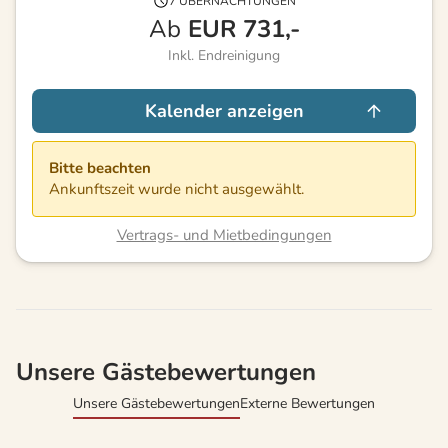
7 ÜBERNACHTUNGEN
Ab
EUR
731,-
Inkl. Endreinigung
Kalender anzeigen
Bitte beachten
Ankunftszeit wurde nicht ausgewählt.
Vertrags- und Mietbedingungen
Unsere Gästebewertungen
Unsere Gästebewertungen
Externe Bewertungen