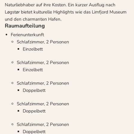
Naturliebhaber auf ihre Kosten. Ein kurzer Ausflug nach
Løgstør bietet kulturelle Highlights wie das Limfjord Museum
und den charmanten Hafen.
Raumaufteilung
Ferienunterkunft
Schlafzimmer, 2 Personen
Einzelbett
Schlafzimmer, 2 Personen
Einzelbett
Schlafzimmer, 2 Personen
Doppelbett
Schlafzimmer, 2 Personen
Doppelbett
Schlafzimmer, 2 Personen
Doppelbett