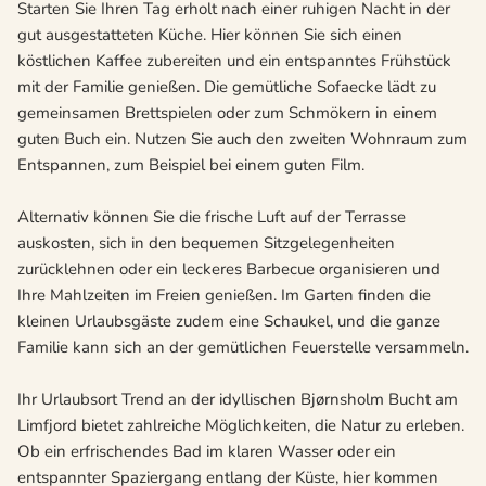
Starten Sie Ihren Tag erholt nach einer ruhigen Nacht in der
gut ausgestatteten Küche. Hier können Sie sich einen
köstlichen Kaffee zubereiten und ein entspanntes Frühstück
mit der Familie genießen. Die gemütliche Sofaecke lädt zu
gemeinsamen Brettspielen oder zum Schmökern in einem
guten Buch ein. Nutzen Sie auch den zweiten Wohnraum zum
Entspannen, zum Beispiel bei einem guten Film.
Alternativ können Sie die frische Luft auf der Terrasse
auskosten, sich in den bequemen Sitzgelegenheiten
zurücklehnen oder ein leckeres Barbecue organisieren und
Ihre Mahlzeiten im Freien genießen. Im Garten finden die
kleinen Urlaubsgäste zudem eine Schaukel, und die ganze
Familie kann sich an der gemütlichen Feuerstelle versammeln.
Ihr Urlaubsort Trend an der idyllischen Bjørnsholm Bucht am
Limfjord bietet zahlreiche Möglichkeiten, die Natur zu erleben.
Ob ein erfrischendes Bad im klaren Wasser oder ein
entspannter Spaziergang entlang der Küste, hier kommen