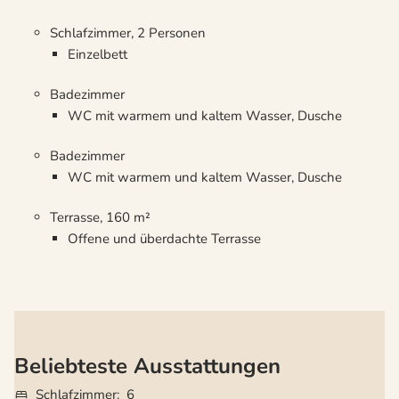
Schlafzimmer, 2 Personen
Einzelbett
Badezimmer
WC mit warmem und kaltem Wasser, Dusche
Badezimmer
WC mit warmem und kaltem Wasser, Dusche
Terrasse, 160 m²
Offene und überdachte Terrasse
Beliebteste Ausstattungen
Schlafzimmer
6