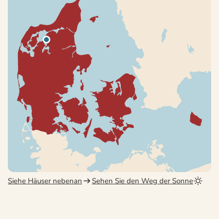
Siehe Häuser nebenan
Sehen Sie den Weg der Sonne