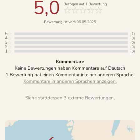
5,0
Bezogen auf
1
Bewertung
Bewertung ist vom 05.05.2025
5
(1)
4
(0)
3
(0)
2
(0)
1
(0)
Kommentare
Keine Bewertungen haben Kommentare auf Deutsch
1 Bewertung hat einen Kommentar in einer anderen Sprache.
Siehe stattdessen 3 externe Bewertungen.