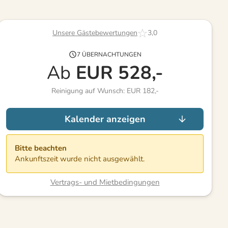
Unsere Gästebewertungen
3,0
7 ÜBERNACHTUNGEN
Ab
EUR
528,-
Reinigung auf Wunsch: EUR 182,-
Kalender anzeigen
Bitte beachten
Ankunftszeit wurde nicht ausgewählt.
Vertrags- und Mietbedingungen