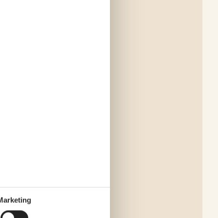
Marketing