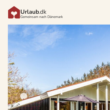
Urlaub
.dk
Gemeinsam nach Dänemark