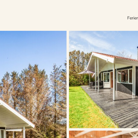
Ferie