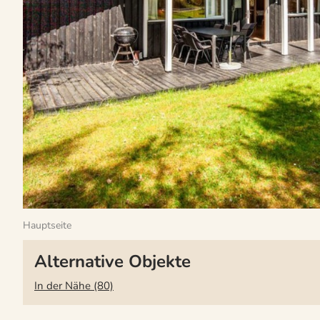
Hauptseite
Alternative Objekte
In der Nähe (80)