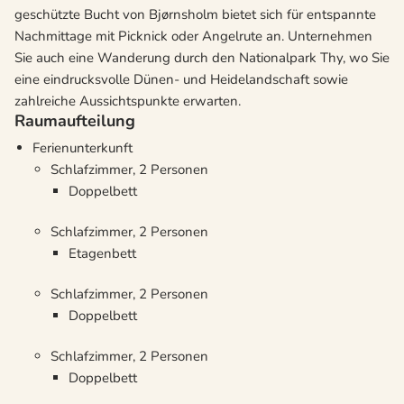
geschützte Bucht von Bjørnsholm bietet sich für entspannte
Nachmittage mit Picknick oder Angelrute an. Unternehmen
Sie auch eine Wanderung durch den Nationalpark Thy, wo Sie
eine eindrucksvolle Dünen- und Heidelandschaft sowie
zahlreiche Aussichtspunkte erwarten.
Raumaufteilung
Ferienunterkunft
Schlafzimmer, 2 Personen
Doppelbett
Schlafzimmer, 2 Personen
Etagenbett
Schlafzimmer, 2 Personen
Doppelbett
Schlafzimmer, 2 Personen
Doppelbett