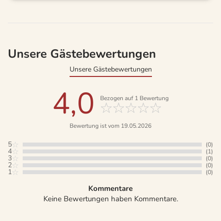
Unsere Gästebewertungen
Unsere Gästebewertungen
4,0
Bezogen auf
1
Bewertung
Bewertung ist vom 19.05.2026
5
(0)
4
(1)
3
(0)
2
(0)
1
(0)
Kommentare
Keine Bewertungen haben Kommentare.