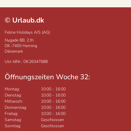
©
Urlaub.dk
Feline Holidays A/S (AG)
Nygade 8B, 2.th
DK-7400
Herning
Dänemark
Ust-IdNr.: DK26347688
Öffnungszeiten Woche 32:
Montag:
10:00
-
16:00
Dienstag:
10:00
-
16:00
Mittwoch:
10:00
-
16:00
Donnerstag:
10:00
-
16:00
Freitag:
10:00
-
16:00
Samstag:
Geschlossen
Sonntag:
Geschlossen