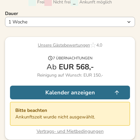
Frei
Nicht frei
Ankunft möglich
Dauer
Unsere Gästebewertungen
4,0
7 ÜBERNACHTUNGEN
Ab
EUR
568,-
Reinigung auf Wunsch: EUR 150,-
Kalender anzeigen
Bitte beachten
Ankunftszeit wurde nicht ausgewählt.
Vertrags- und Mietbedingungen