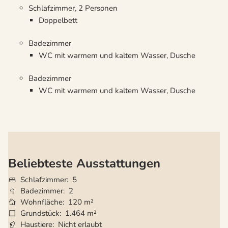
Schlafzimmer, 2 Personen
Doppelbett
Badezimmer
WC mit warmem und kaltem Wasser, Dusche
Badezimmer
WC mit warmem und kaltem Wasser, Dusche
Beliebteste Ausstattungen
Schlafzimmer
5
Badezimmer
2
Wohnfläche
120 m²
Grundstück
1.464 m²
Haustiere
Nicht erlaubt