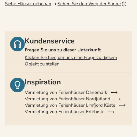
Siehe Häuser nebenan
Sehen Sie den Weg der Sonne
Kundenservice
Fragen Sie uns zu dieser Unterkunft
Klicken Sie hier, um uns eine Frage zu diesem
Objekt zu stellen
Inspiration
Vermietung von Ferienhäuser Dänemark
Vermietung von Ferienhäuser Nordjütland
Vermietung von Ferienhäuser Limfjord Küste
Vermietung von Ferienhäuser Ertebølle