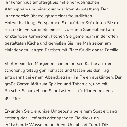
Ihr Ferienhaus empfängt Sie mit einer wohnlichen
Atmosphäre und einer durchdachten Ausstattung. Der
Innenbereich überzeugt mit einer freundlichen
Holzverkleidung. Entspannen Sie auf dem Sofa, lesen Sie ein
Buch oder versammeln Sie sich zu einem Spieleabend am
knisternden Kaminofen. Kochen Sie gemeinsam in der offen
gestalteten Küche und genießen Sie Ihre Mahlzeiten am
einladenden, langen Esstisch mit Platz für die ganze Familie.
Starten Sie den Morgen mit einem heißen Kaffee auf der
schönen, großzügigen Terrasse und lassen Sie den Tag
entspannt bei einem Abendgetränk im Freien ausklingen. Der
große Garten lädt zum Spielen und Toben ein, und mit
Rutsche, Schaukel und Sandkasten ist für Kinder bestens
gesorgt.
Erkunden Sie die ruhige Umgebung bei einem Spaziergang
entlang des Limfjords oder springen Sie direkt ins
erfrischende Wasser nahe Ihrem Urlaubsort Trend. Die