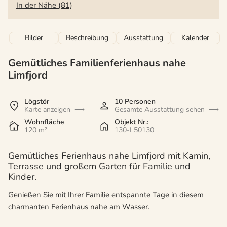
In der Nähe (81)
Bilder
Beschreibung
Ausstattung
Kalender
Gemütliches Familienferienhaus nahe
Limfjord
Lögstör
10 Personen
Karte anzeigen
Gesamte Ausstattung sehen
Wohnfläche
Objekt Nr.:
120 m²
130-L50130
Gemütliches Ferienhaus nahe Limfjord mit Kamin,
Terrasse und großem Garten für Familie und
Kinder.
Genießen Sie mit Ihrer Familie entspannte Tage in diesem
charmanten Ferienhaus nahe am Wasser.