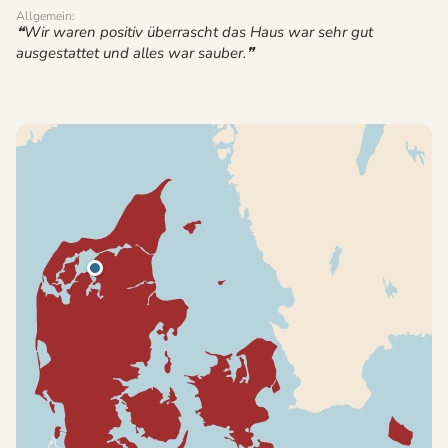
Allgemein:
Wir waren positiv überrascht das Haus war sehr gut
ausgestattet und alles war sauber.