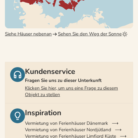
Siehe Häuser nebenan
Sehen Sie den Weg der Sonne
Kundenservice
Fragen Sie uns zu dieser Unterkunft
Klicken Sie hier, um uns eine Frage zu diesem
Objekt zu stellen
Inspiration
Vermietung von Ferienhäuser Dänemark
Vermietung von Ferienhäuser Nordjütland
Vermietung von Ferienhäuser Limfjord Küste