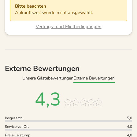
Bitte beachten
Ankunftszeit wurde nicht ausgewählt.
Vertrags- und Mietbedingungen
Externe Bewertungen
Unsere Gästebewertungen
Externe Bewertungen
4,3
Insgesamt:
5,0
Service vor Ort:
4,0
Preis-Leistung:
4,0