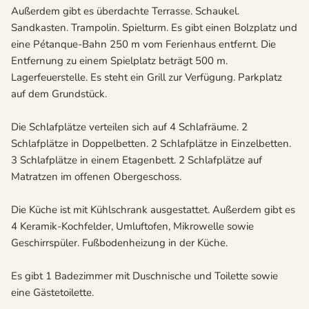
Außerdem gibt es überdachte Terrasse. Schaukel.
Sandkasten. Trampolin. Spielturm. Es gibt einen Bolzplatz und
eine Pétanque-Bahn 250 m vom Ferienhaus entfernt. Die
Entfernung zu einem Spielplatz beträgt 500 m.
Lagerfeuerstelle. Es steht ein Grill zur Verfügung. Parkplatz
auf dem Grundstück.
Die Schlafplätze verteilen sich auf 4 Schlafräume. 2
Schlafplätze in Doppelbetten. 2 Schlafplätze in Einzelbetten.
3 Schlafplätze in einem Etagenbett. 2 Schlafplätze auf
Matratzen im offenen Obergeschoss.
Die Küche ist mit Kühlschrank ausgestattet. Außerdem gibt es
4 Keramik-Kochfelder, Umluftofen, Mikrowelle sowie
Geschirrspüler. Fußbodenheizung in der Küche.
Es gibt 1 Badezimmer mit Duschnische und Toilette sowie
eine Gästetoilette.