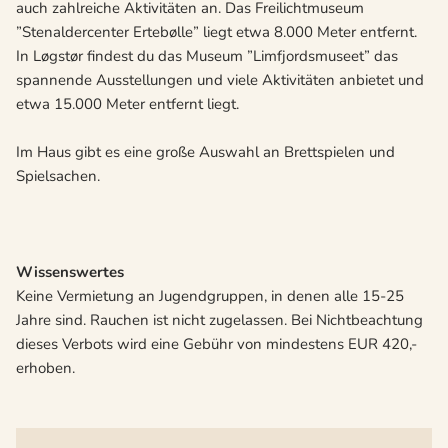
auch zahlreiche Aktivitäten an. Das Freilichtmuseum
”Stenaldercenter Ertebølle” liegt etwa 8.000 Meter entfernt.
In Løgstør findest du das Museum ”Limfjordsmuseet” das
spannende Ausstellungen und viele Aktivitäten anbietet und
etwa 15.000 Meter entfernt liegt.
Im Haus gibt es eine große Auswahl an Brettspielen und
Spielsachen.
Wissenswertes
Keine Vermietung an Jugendgruppen, in denen alle 15-25
Jahre sind. Rauchen ist nicht zugelassen. Bei Nichtbeachtung
dieses Verbots wird eine Gebühr von mindestens EUR 420,-
erhoben.