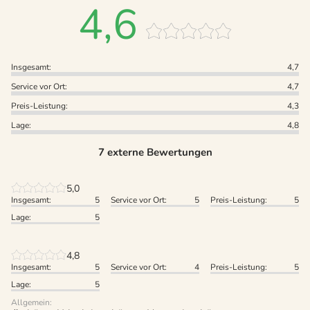
4,6
Insgesamt:
4,7
Service vor Ort:
4,7
Preis-Leistung:
4,3
Lage:
4,8
7 externe Bewertungen
5,0
Insgesamt:
5
Service vor Ort:
5
Preis-Leistung:
5
Lage:
5
4,8
Insgesamt:
5
Service vor Ort:
4
Preis-Leistung:
5
Lage:
5
Allgemein: