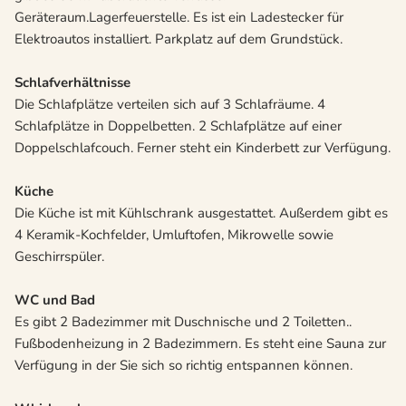
Geräteraum.Lagerfeuerstelle. Es ist ein Ladestecker für
Elektroautos installiert. Parkplatz auf dem Grundstück.
Schlafverhältnisse
Die Schlafplätze verteilen sich auf 3 Schlafräume. 4
Schlafplätze in Doppelbetten. 2 Schlafplätze auf einer
Doppelschlafcouch. Ferner steht ein Kinderbett zur Verfügung.
Küche
Die Küche ist mit Kühlschrank ausgestattet. Außerdem gibt es
4 Keramik-Kochfelder, Umluftofen, Mikrowelle sowie
Geschirrspüler.
WC und Bad
Es gibt 2 Badezimmer mit Duschnische und 2 Toiletten..
Fußbodenheizung in 2 Badezimmern. Es steht eine Sauna zur
Verfügung in der Sie sich so richtig entspannen können.