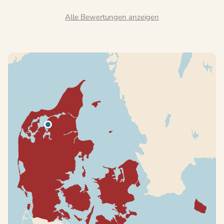
Alle Bewertungen anzeigen