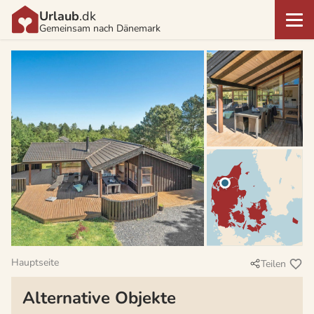
Urlaub
.dk
Gemeinsam nach Dänemark
Hauptseite
Teilen
Alternative Objekte