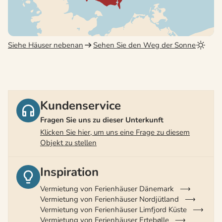
Siehe Häuser nebenan
Sehen Sie den Weg der Sonne
Kundenservice
Fragen Sie uns zu dieser Unterkunft
Klicken Sie hier, um uns eine Frage zu diesem
Objekt zu stellen
Inspiration
Vermietung von Ferienhäuser Dänemark
Vermietung von Ferienhäuser Nordjütland
Vermietung von Ferienhäuser Limfjord Küste
Vermietung von Ferienhäuser Ertebølle