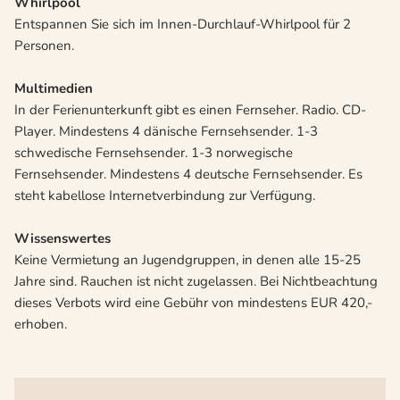
Whirlpool
Entspannen Sie sich im Innen-Durchlauf-Whirlpool für 2
Personen.
Multimedien
In der Ferienunterkunft gibt es einen Fernseher. Radio. CD-
Player. Mindestens 4 dänische Fernsehsender. 1-3
schwedische Fernsehsender. 1-3 norwegische
Fernsehsender. Mindestens 4 deutsche Fernsehsender. Es
steht kabellose Internetverbindung zur Verfügung.
Wissenswertes
Keine Vermietung an Jugendgruppen, in denen alle 15-25
Jahre sind. Rauchen ist nicht zugelassen. Bei Nichtbeachtung
dieses Verbots wird eine Gebühr von mindestens EUR 420,-
erhoben.