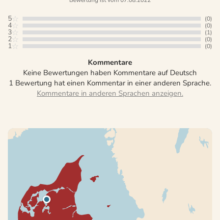
Bewertung ist vom 07.08.2022
5
(0)
4
(0)
3
(1)
2
(0)
1
(0)
Kommentare
Keine Bewertungen haben Kommentare auf Deutsch
1 Bewertung hat einen Kommentar in einer anderen Sprache.