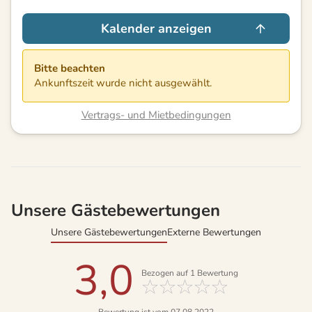
Kalender anzeigen
Bitte beachten
Ankunftszeit wurde nicht ausgewählt.
Vertrags- und Mietbedingungen
Unsere Gästebewertungen
Unsere Gästebewertungen
Externe Bewertungen
3,0
Bezogen auf
1
Bewertung