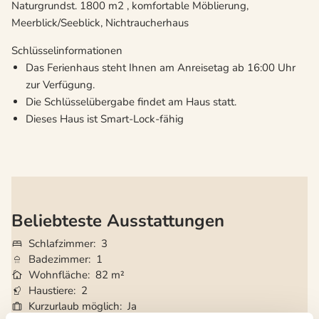
Naturgrundst. 1800 m2 , komfortable Möblierung,
Meerblick/Seeblick, Nichtraucherhaus
Schlüsselinformationen
Das Ferienhaus steht Ihnen am Anreisetag ab 16:00 Uhr
zur Verfügung.
Die Schlüsselübergabe findet am Haus statt.
Dieses Haus ist Smart-Lock-fähig
Beliebteste Ausstattungen
Schlafzimmer
3
Badezimmer
1
Wohnfläche
82 m²
Haustiere
2
Kurzurlaub möglich
Ja