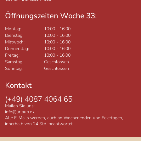
Öffnungszeiten Woche 33:
Montag:
10:00
-
16:00
Dienstag:
10:00
-
16:00
Mittwoch:
10:00
-
16:00
Donnerstag:
10:00
-
16:00
Freitag:
10:00
-
16:00
Samstag:
Geschlossen
Sonntag:
Geschlossen
Kontakt
(+49) 4087 4064 65
Mailen Sie uns:
info@urlaub.dk
Alle E-Mails werden, auch an Wochenenden und Feiertagen,
innerhalb von 24 Std. beantwortet.