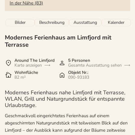
In der Nähe (83)
Bilder
Beschreibung
Ausstattung
Kalender
Modernes Ferienhaus am Limfjord mit
Terrasse
Around The Limfjord
5 Personen
Karte anzeigen
Gesamte Ausstattung sehen
Wohnfläche
Objekt Nr.:
82 m²
090-93183
Modernes Ferienhaus nahe Limfjord mit Terrasse,
WLAN, Grill und Naturgrundstück für entspannte
Urlaubstage.
Geschmackvoll eingerichtetes Ferienhaus auf einem
abgeschirmten Naturgrundstück mit teilweisem Blick auf den
Limfjord – der Ausblick kann aufgrund der Bäume zeitweise