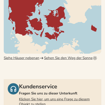
Siehe Häuser nebenan
Sehen Sie den Weg der Sonne
Kundenservice
Fragen Sie uns zu dieser Unterkunft
Klicken Sie hier, um uns eine Frage zu diesem
Objekt zu stellen