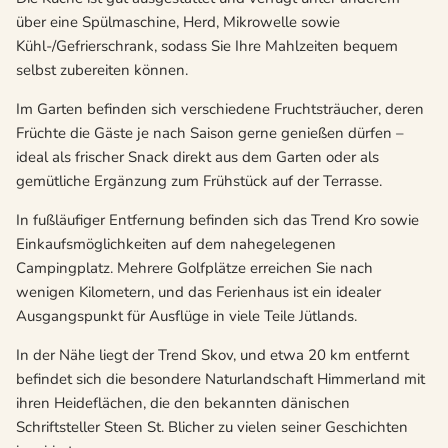
über eine Spülmaschine, Herd, Mikrowelle sowie
Kühl-/Gefrierschrank, sodass Sie Ihre Mahlzeiten bequem
selbst zubereiten können.
Im Garten befinden sich verschiedene Fruchtsträucher, deren
Früchte die Gäste je nach Saison gerne genießen dürfen –
ideal als frischer Snack direkt aus dem Garten oder als
gemütliche Ergänzung zum Frühstück auf der Terrasse.
In fußläufiger Entfernung befinden sich das Trend Kro sowie
Einkaufsmöglichkeiten auf dem nahegelegenen
Campingplatz. Mehrere Golfplätze erreichen Sie nach
wenigen Kilometern, und das Ferienhaus ist ein idealer
Ausgangspunkt für Ausflüge in viele Teile Jütlands.
In der Nähe liegt der Trend Skov, und etwa 20 km entfernt
befindet sich die besondere Naturlandschaft Himmerland mit
ihren Heideflächen, die den bekannten dänischen
Schriftsteller Steen St. Blicher zu vielen seiner Geschichten