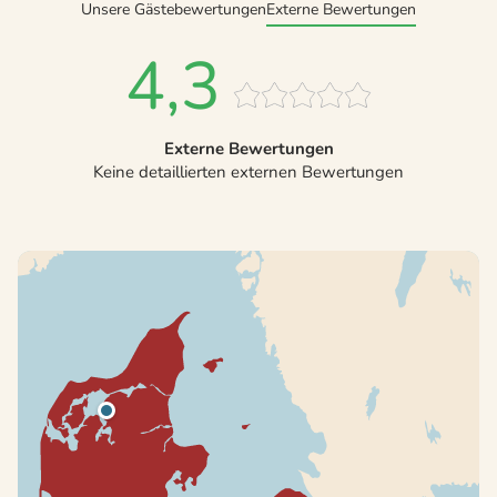
Unsere Gästebewertungen
Externe Bewertungen
4,3
Externe Bewertungen
Keine detaillierten externen Bewertungen