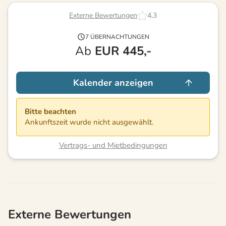
Externe Bewertungen
4,3
7 ÜBERNACHTUNGEN
Ab
EUR
445,-
Kalender anzeigen
Bitte beachten
Ankunftszeit wurde nicht ausgewählt.
Vertrags- und Mietbedingungen
Externe Bewertungen