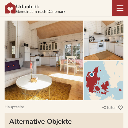
Urlaub
.dk
Gemeinsam nach Dänemark
Hauptseite
Teilen
Alternative Objekte