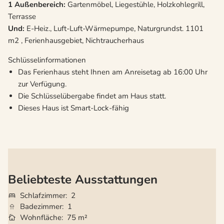
1 Außenbereich:
Gartenmöbel, Liegestühle, Holzkohlegrill,
Terrasse
Und:
E-Heiz., Luft-Luft-Wärmepumpe, Naturgrundst. 1101
m2 , Ferienhausgebiet, Nichtraucherhaus
Schlüsselinformationen
Das Ferienhaus steht Ihnen am Anreisetag ab 16:00 Uhr
zur Verfügung.
Die Schlüsselübergabe findet am Haus statt.
Dieses Haus ist Smart-Lock-fähig
Beliebteste Ausstattungen
Schlafzimmer
2
Badezimmer
1
Wohnfläche
75 m²