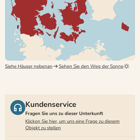
Siehe Häuser nebenan
Sehen Sie den Weg der Sonne
Kundenservice
Fragen Sie uns zu dieser Unterkunft
Klicken Sie hier, um uns eine Frage zu diesem
Objekt zu stellen