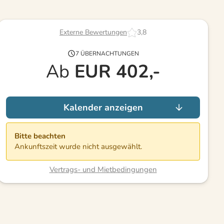
Externe Bewertungen
3,8
7 ÜBERNACHTUNGEN
Ab
EUR
402,-
Kalender anzeigen
Bitte beachten
Ankunftszeit wurde nicht ausgewählt.
Vertrags- und Mietbedingungen