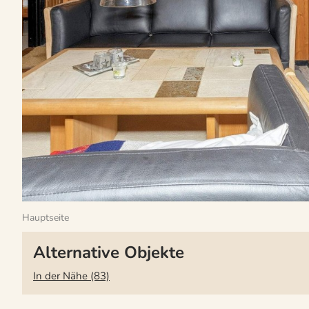
Hauptseite
Alternative Objekte
In der Nähe (83)