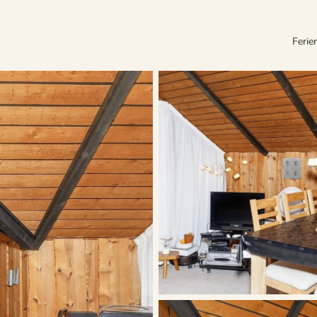
Ferie