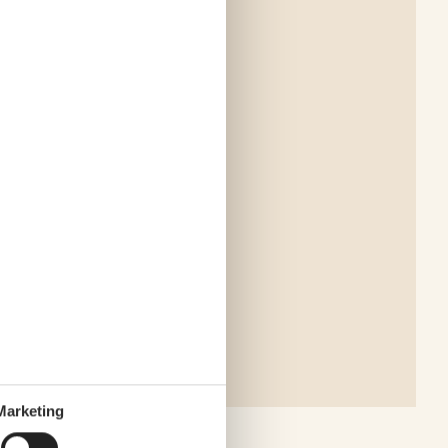
Marketing