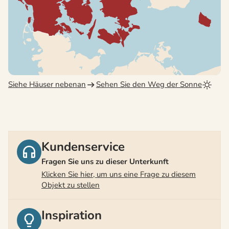
Siehe Häuser nebenan
Sehen Sie den Weg der Sonne
Kundenservice
Fragen Sie uns zu dieser Unterkunft
Klicken Sie hier, um uns eine Frage zu diesem
Objekt zu stellen
Inspiration