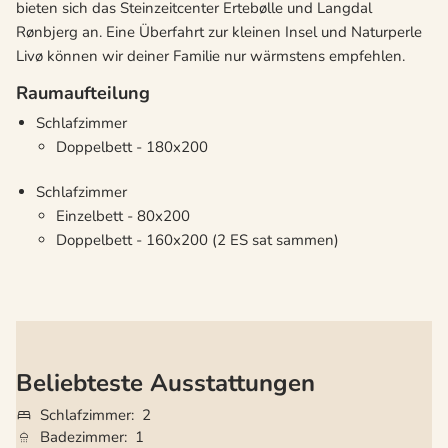
bieten sich das Steinzeitcenter Ertebølle und Langdal
Rønbjerg an. Eine Überfahrt zur kleinen Insel und Naturperle
Livø können wir deiner Familie nur wärmstens empfehlen.
Raumaufteilung
Schlafzimmer
Doppelbett - 180x200
Schlafzimmer
Einzelbett - 80x200
Doppelbett - 160x200 (2 ES sat sammen)
Beliebteste Ausstattungen
Schlafzimmer
2
Badezimmer
1