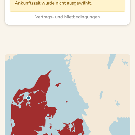
Ankunftszeit wurde nicht ausgewählt.
Vertrags- und Mietbedingungen