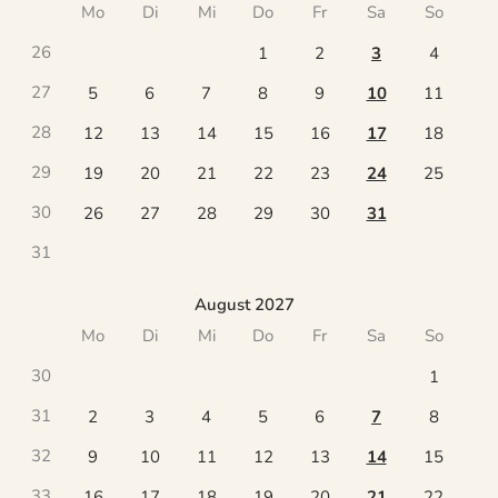
Mo
Di
Mi
Do
Fr
Sa
So
26
1
2
3
4
27
5
6
7
8
9
10
11
28
12
13
14
15
16
17
18
29
19
20
21
22
23
24
25
30
26
27
28
29
30
31
31
August 2027
Mo
Di
Mi
Do
Fr
Sa
So
30
1
31
2
3
4
5
6
7
8
32
9
10
11
12
13
14
15
33
16
17
18
19
20
21
22