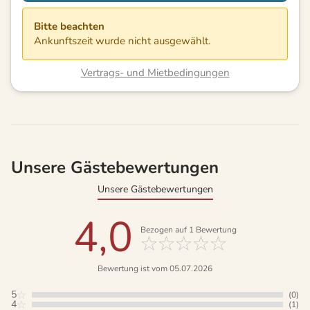
Bitte beachten
Ankunftszeit wurde nicht ausgewählt.
Vertrags- und Mietbedingungen
Unsere Gästebewertungen
Unsere Gästebewertungen
4,0
Bezogen auf
1
Bewertung
Bewertung ist vom 05.07.2026
5
(0)
4
(1)