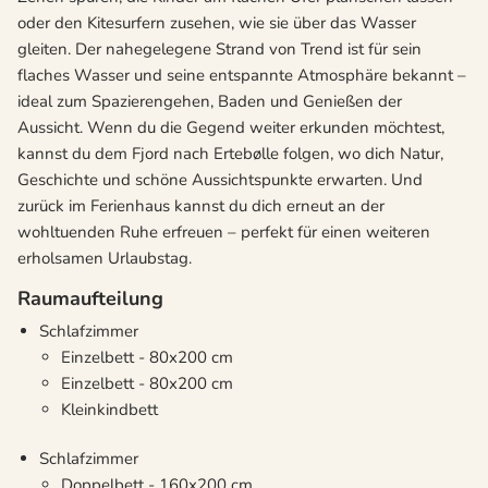
oder den Kitesurfern zusehen, wie sie über das Wasser
gleiten. Der nahegelegene Strand von Trend ist für sein
flaches Wasser und seine entspannte Atmosphäre bekannt –
ideal zum Spazierengehen, Baden und Genießen der
Aussicht. Wenn du die Gegend weiter erkunden möchtest,
kannst du dem Fjord nach Ertebølle folgen, wo dich Natur,
Geschichte und schöne Aussichtspunkte erwarten. Und
zurück im Ferienhaus kannst du dich erneut an der
wohltuenden Ruhe erfreuen – perfekt für einen weiteren
erholsamen Urlaubstag.
Raumaufteilung
Schlafzimmer
Einzelbett - 80x200 cm
Einzelbett - 80x200 cm
Kleinkindbett
Schlafzimmer
Doppelbett - 160x200 cm