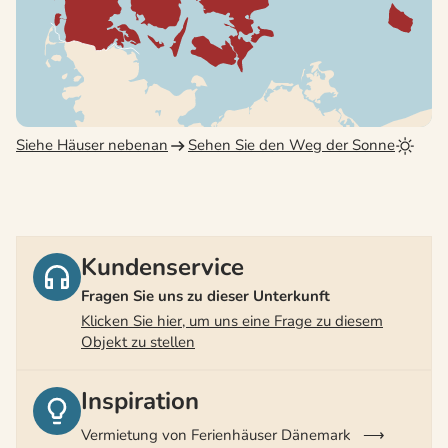
Siehe Häuser nebenan
Sehen Sie den Weg der Sonne
Kundenservice
Fragen Sie uns zu dieser Unterkunft
Klicken Sie hier, um uns eine Frage zu diesem
Objekt zu stellen
Inspiration
Vermietung von Ferienhäuser Dänemark