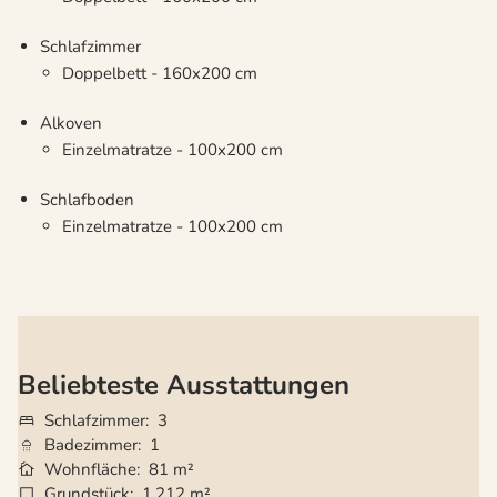
Schlafzimmer
Doppelbett - 160x200 cm
Alkoven
Einzelmatratze - 100x200 cm
Schlafboden
Einzelmatratze - 100x200 cm
Beliebteste Ausstattungen
Schlafzimmer
3
Badezimmer
1
Wohnfläche
81 m²
Grundstück
1.212 m²