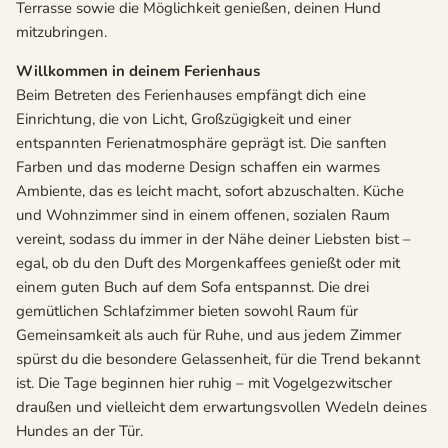
Terrasse sowie die Möglichkeit genießen, deinen Hund
mitzubringen.
Willkommen in deinem Ferienhaus
Beim Betreten des Ferienhauses empfängt dich eine
Einrichtung, die von Licht, Großzügigkeit und einer
entspannten Ferienatmosphäre geprägt ist. Die sanften
Farben und das moderne Design schaffen ein warmes
Ambiente, das es leicht macht, sofort abzuschalten. Küche
und Wohnzimmer sind in einem offenen, sozialen Raum
vereint, sodass du immer in der Nähe deiner Liebsten bist –
egal, ob du den Duft des Morgenkaffees genießt oder mit
einem guten Buch auf dem Sofa entspannst. Die drei
gemütlichen Schlafzimmer bieten sowohl Raum für
Gemeinsamkeit als auch für Ruhe, und aus jedem Zimmer
spürst du die besondere Gelassenheit, für die Trend bekannt
ist. Die Tage beginnen hier ruhig – mit Vogelgezwitscher
draußen und vielleicht dem erwartungsvollen Wedeln deines
Hundes an der Tür.