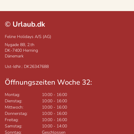
©
Urlaub.dk
Feline Holidays A/S (AG)
Nygade 8B, 2.th
DK-7400
Herning
Dänemark
Ust-IdNr.: DK26347688
Öffnungszeiten Woche 32:
Montag:
10:00
-
16:00
Dienstag:
10:00
-
16:00
Mittwoch:
10:00
-
16:00
Donnerstag:
10:00
-
16:00
Freitag:
10:00
-
16:00
Samstag:
10:00
-
14:00
Sonntag:
Geschlossen