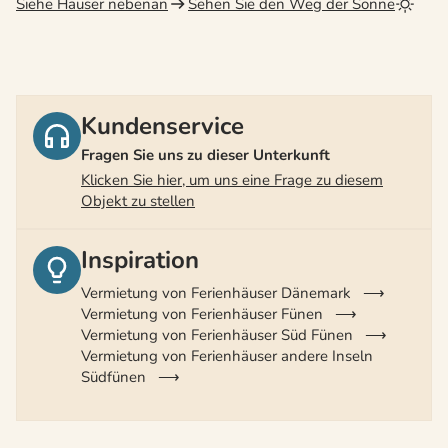
Siehe Häuser nebenan
Sehen Sie den Weg der Sonne
Kundenservice
Fragen Sie uns zu dieser Unterkunft
Klicken Sie hier, um uns eine Frage zu diesem
Objekt zu stellen
Inspiration
Vermietung von Ferienhäuser Dänemark
Vermietung von Ferienhäuser Fünen
Vermietung von Ferienhäuser Süd Fünen
Vermietung von Ferienhäuser andere Inseln
Südfünen