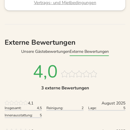
Vertrags- und Mietbedingungen
Externe Bewertungen
Unsere Gästebewertungen
Externe Bewertungen
4,0
3 externe Bewertungen
4,1
August 2025
Insgesamt:
4,5
Reinigung:
2
Lage:
5
Innenausstattung:
5