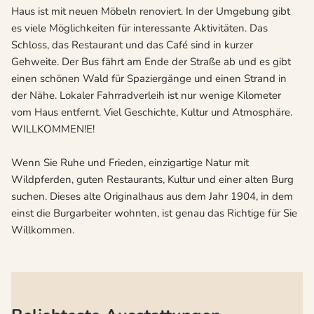
Haus ist mit neuen Möbeln renoviert. In der Umgebung gibt
es viele Möglichkeiten für interessante Aktivitäten. Das
Schloss, das Restaurant und das Café sind in kurzer
Gehweite. Der Bus fährt am Ende der Straße ab und es gibt
einen schönen Wald für Spaziergänge und einen Strand in
der Nähe. Lokaler Fahrradverleih ist nur wenige Kilometer
vom Haus entfernt. Viel Geschichte, Kultur und Atmosphäre.
WILLKOMMEN!E!
Wenn Sie Ruhe und Frieden, einzigartige Natur mit
Wildpferden, guten Restaurants, Kultur und einer alten Burg
suchen. Dieses alte Originalhaus aus dem Jahr 1904, in dem
einst die Burgarbeiter wohnten, ist genau das Richtige für Sie
Willkommen.