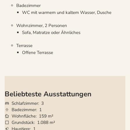
Badezimmer
WC mit warmem und kaltem Wasser, Dusche
Wohnzimmer, 2 Personen
Sofa, Matratze oder Ähnliches
Terrasse
Offene Terrasse
Beliebteste Ausstattungen
Schlafzimmer
3
Badezimmer
1
Wohnfläche
159 m²
Grundstück
1.088 m²
Haustiere
1