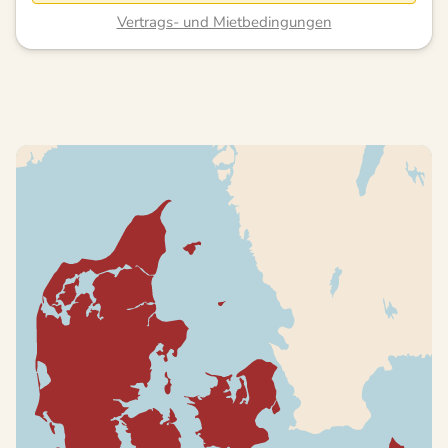
Vertrags- und Mietbedingungen