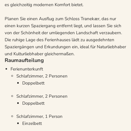
es gleichzeitig modernen Komfort bietet.
Planen Sie einen Ausflug zum Schloss Tranekær, das nur
einen kurzen Spaziergang entfernt liegt, und lassen Sie sich
von der Schönheit der umliegenden Landschaft verzaubern.
Die ruhige Lage des Ferienhauses lädt zu ausgedehnten
Spaziergängen und Erkundungen ein, ideal für Naturliebhaber
und Kulturliebhaber gleichermaßen.
Raumaufteilung
Ferienunterkunft
Schlafzimmer, 2 Personen
Doppelbett
Schlafzimmer, 2 Personen
Doppelbett
Schlafzimmer, 1 Person
Einzelbett