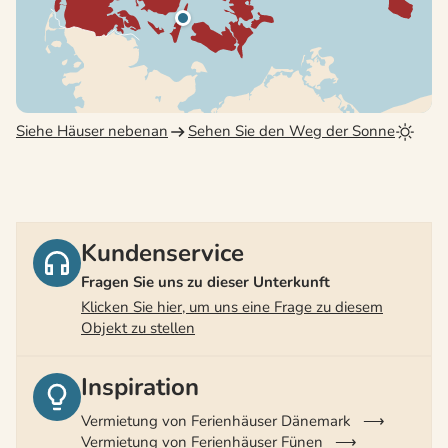
Siehe Häuser nebenan
Sehen Sie den Weg der Sonne
Kundenservice
Fragen Sie uns zu dieser Unterkunft
Klicken Sie hier, um uns eine Frage zu diesem
Objekt zu stellen
Inspiration
Vermietung von Ferienhäuser Dänemark
Vermietung von Ferienhäuser Fünen