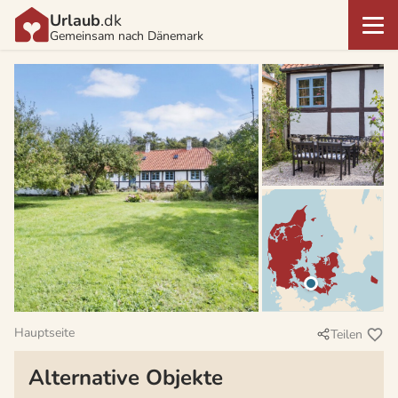
Urlaub
.dk
Gemeinsam nach Dänemark
Hauptseite
Teilen
Alternative Objekte