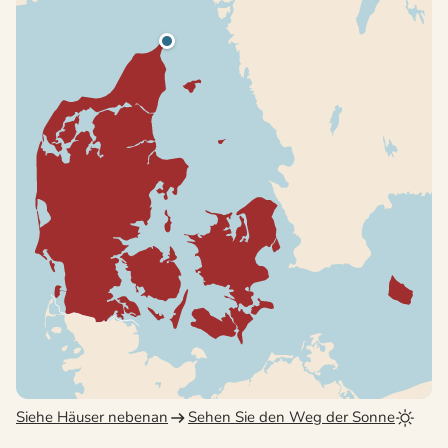
Siehe Häuser nebenan
Sehen Sie den Weg der Sonne