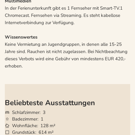
Multimedien
In der Ferienunterkunft gibt es 1 Fernseher mit Smart-TV.1
Chromecast. Fernsehen via Streaming. Es steht kabellose
Internetverbindung zur Verfügung.
Wissenswertes
Keine Vermietung an Jugendgruppen, in denen alle 15-25
Jahre sind. Rauchen ist nicht zugelassen. Bei Nichtbeachtung
dieses Verbots wird eine Gebühr von mindestens EUR 420,-
erhoben.
Beliebteste Ausstattungen
Schlafzimmer
3
Badezimmer
1
Wohnfläche
128 m²
Grundstück
614 m²