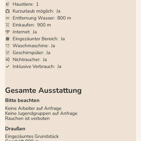
Haustiere
1
Kurzurlaub möglich
Ja
Entfernung Wasser
800 m
Einkaufen
900 m
Internet
Ja
Eingezäunter Bereich
Ja
Waschmaschine
Ja
Geschirrspüler
Ja
Nichtraucher
Ja
Inklusive Verbrauch
Ja
Gesamte Ausstattung
Bitte beachten
Keine Arbeiter auf Anfrage
Keine Jugendgruppen auf Anfrage
Rauchen ist verboten
Draußen
Eingezäuntes Grundstück