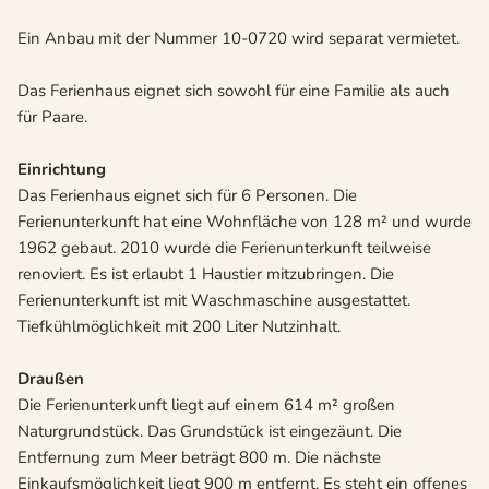
Ein Anbau mit der Nummer 10-0720 wird separat vermietet.
Das Ferienhaus eignet sich sowohl für eine Familie als auch
für Paare.
Einrichtung
Das Ferienhaus eignet sich für 6 Personen. Die
Ferienunterkunft hat eine Wohnfläche von 128 m² und wurde
1962 gebaut. 2010 wurde die Ferienunterkunft teilweise
renoviert. Es ist erlaubt 1 Haustier mitzubringen. Die
Ferienunterkunft ist mit Waschmaschine ausgestattet.
Tiefkühlmöglichkeit mit 200 Liter Nutzinhalt.
Draußen
Die Ferienunterkunft liegt auf einem 614 m² großen
Naturgrundstück. Das Grundstück ist eingezäunt. Die
Entfernung zum Meer beträgt 800 m. Die nächste
Einkaufsmöglichkeit liegt 900 m entfernt. Es steht ein offenes