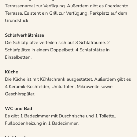
Terrassenareal zur Verfügung. Außerdem gibt es überdachte
Terrasse. Es steht ein Grill zur Verfügung. Parkplatz auf dem
Grundstück.
Schlafverhältnisse
Die Schlafplätze verteilen sich auf 3 Schlafräume. 2
Schlafplätze in einem Doppelbett. 4 Schlafplätze in
Einzelbetten.
Küche
Die Küche ist mit Kühlschrank ausgestattet. Außerdem gibt es
4 Keramik-Kochfelder, Umluftofen, Mikrowelle sowie
Geschirrspüler.
WC und Bad
Es gibt 1 Badezimmer mit Duschnische und 1 Toilette..
Fußbodenheizung in 1 Badezimmer.