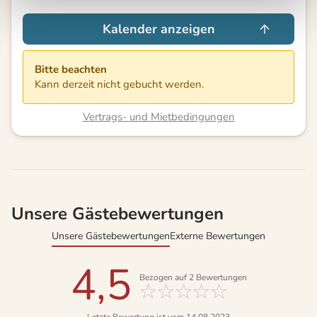
Kalender anzeigen
Bitte beachten
Kann derzeit nicht gebucht werden.
Vertrags- und Mietbedingungen
Unsere Gästebewertungen
Unsere Gästebewertungen
Externe Bewertungen
4,5
Bezogen auf
2
Bewertungen