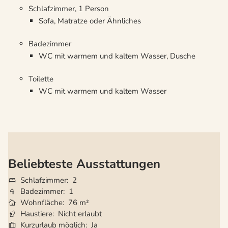
Schlafzimmer, 1 Person
Sofa, Matratze oder Ähnliches
Badezimmer
WC mit warmem und kaltem Wasser, Dusche
Toilette
WC mit warmem und kaltem Wasser
Beliebteste Ausstattungen
Schlafzimmer
2
Badezimmer
1
Wohnfläche
76 m²
Haustiere
Nicht erlaubt
Kurzurlaub möglich
Ja