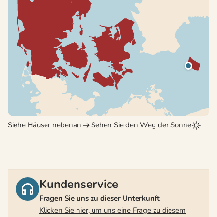
Siehe Häuser nebenan
Sehen Sie den Weg der Sonne
Kundenservice
Fragen Sie uns zu dieser Unterkunft
Klicken Sie hier, um uns eine Frage zu diesem