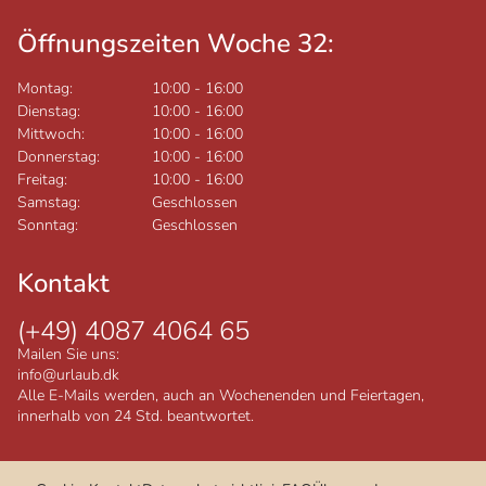
Öffnungszeiten Woche 32:
Montag:
10:00
-
16:00
Dienstag:
10:00
-
16:00
Mittwoch:
10:00
-
16:00
Donnerstag:
10:00
-
16:00
Freitag:
10:00
-
16:00
Samstag:
Geschlossen
Sonntag:
Geschlossen
Kontakt
(+49) 4087 4064 65
Mailen Sie uns:
info@urlaub.dk
Alle E-Mails werden, auch an Wochenenden und Feiertagen,
innerhalb von 24 Std. beantwortet.