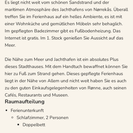
Es liegt nicht weit vom schönen Sandstrand und der
maritimen Atmosphäre des Jachthafens von Nørrekås. Überall
treffen Sie im Ferienhaus auf ein helles Ambiente, es ist mit
einer Wohnküche und gemütlichen Möbeln sehr behaglich.
Im gepflegten Badezimmer gibt es Fußbodenheizung. Das
Internet ist gratis. Im 1. Stock genießen Sie Aussicht auf das
Meer.
Die Nähe zum Meer und Jachthafen ist ein absolutes Plus
dieses Stadthauses. Mit dem Handtuch bewaffnet können Sie
hier zu Fuß zum Strand gehen. Dieses gepflegte Ferienhaus
liegt in der Nähe von Allem und nicht weit haben Sie es auch
zu den guten Einkaufsgelegenheiten von Rønne, auch seinen
Cafés, Restaurants und Museen.
Raumaufteilung
Ferienunterkunft
Schlafzimmer, 2 Personen
Doppelbett