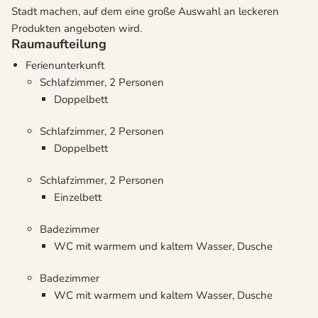
Stadt machen, auf dem eine große Auswahl an leckeren
Produkten angeboten wird.
Raumaufteilung
Ferienunterkunft
Schlafzimmer, 2 Personen
Doppelbett
Schlafzimmer, 2 Personen
Doppelbett
Schlafzimmer, 2 Personen
Einzelbett
Badezimmer
WC mit warmem und kaltem Wasser, Dusche
Badezimmer
WC mit warmem und kaltem Wasser, Dusche