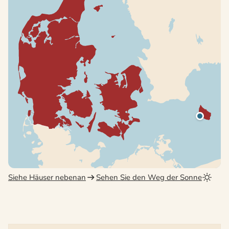
Siehe Häuser nebenan
Sehen Sie den Weg der Sonne