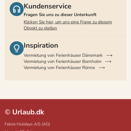
Kundenservice
Fragen Sie uns zu dieser Unterkunft
Klicken Sie hier, um uns eine Frage zu diesem
Objekt zu stellen
Inspiration
Vermietung von Ferienhäuser Dänemark
Vermietung von Ferienhäuser Bornholm
Vermietung von Ferienhäuser Rönne
©
Urlaub.dk
Feline Holidays A/S (AG)