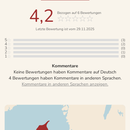
4,2
Bezogen auf
6
Bewertungen
Letzte Bewertung ist vom 29.11.2025
5
(3)
4
(2)
3
(0)
2
(1)
1
(0)
Kommentare
Keine Bewertungen haben Kommentare auf Deutsch
4 Bewertungen haben Kommentare in anderen Sprachen.