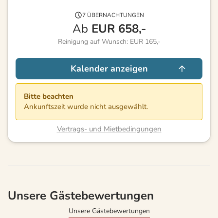
7 ÜBERNACHTUNGEN
Ab
EUR
658,-
Reinigung auf Wunsch: EUR 165,-
Kalender anzeigen
Bitte beachten
Ankunftszeit wurde nicht ausgewählt.
Vertrags- und Mietbedingungen
Unsere Gästebewertungen
Unsere Gästebewertungen