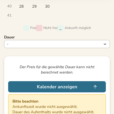
40
28
29
30
41
Frei
Nicht frei
Ankunft möglich
Dauer
Der Preis für die gewählte Dauer kann nicht
berechnet werden.
Kalender anzeigen
Bitte beachten
Ankunftszeit wurde nicht ausgewählt.
Dauer des Aufenthalts wurde nicht ausgewählt.