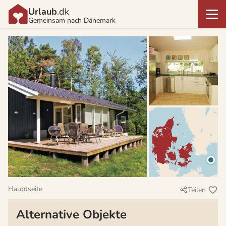
Urlaub
.dk
Gemeinsam nach Dänemark
Hauptseite
Teilen
Alternative Objekte