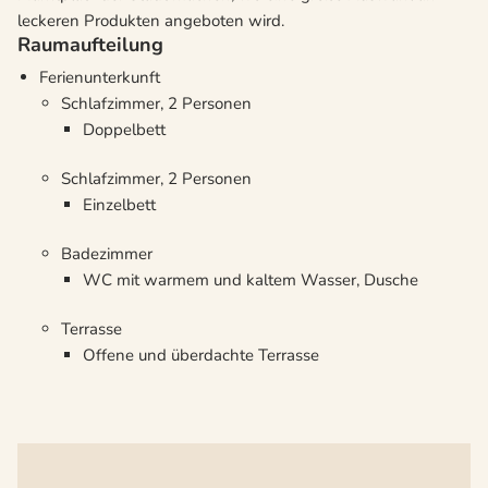
leckeren Produkten angeboten wird.
Raumaufteilung
Ferienunterkunft
Schlafzimmer, 2 Personen
Doppelbett
Schlafzimmer, 2 Personen
Einzelbett
Badezimmer
WC mit warmem und kaltem Wasser, Dusche
Terrasse
Offene und überdachte Terrasse