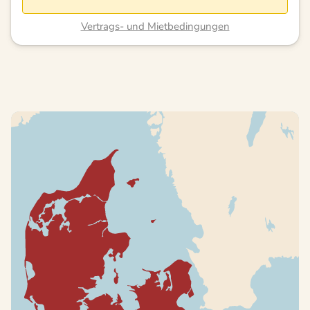
Vertrags- und Mietbedingungen