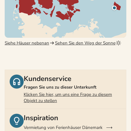
Siehe Häuser nebenan
Sehen Sie den Weg der Sonne
Kundenservice
Fragen Sie uns zu dieser Unterkunft
Klicken Sie hier, um uns eine Frage zu diesem
Objekt zu stellen
Inspiration
Vermietung von Ferienhäuser Dänemark