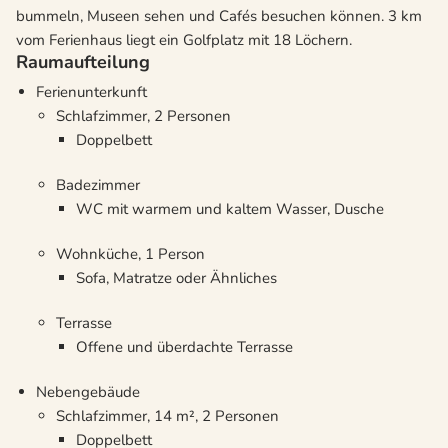
bummeln, Museen sehen und Cafés besuchen können. 3 km
vom Ferienhaus liegt ein Golfplatz mit 18 Löchern.
Raumaufteilung
Ferienunterkunft
Schlafzimmer, 2 Personen
Doppelbett
Badezimmer
WC mit warmem und kaltem Wasser, Dusche
Wohnküche, 1 Person
Sofa, Matratze oder Ähnliches
Terrasse
Offene und überdachte Terrasse
Nebengebäude
Schlafzimmer, 14 m², 2 Personen
Doppelbett