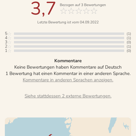
3,7
Bezogen auf
3
Bewertungen
Letzte Bewertung ist vom 04.09.2022
5
(1)
4
(1)
3
(0)
2
(1)
1
(0)
Kommentare
Keine Bewertungen haben Kommentare auf Deutsch
1 Bewertung hat einen Kommentar in einer anderen Sprache.
Siehe stattdessen 2 externe Bewertungen.