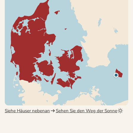
Siehe Häuser nebenan
Sehen Sie den Weg der Sonne