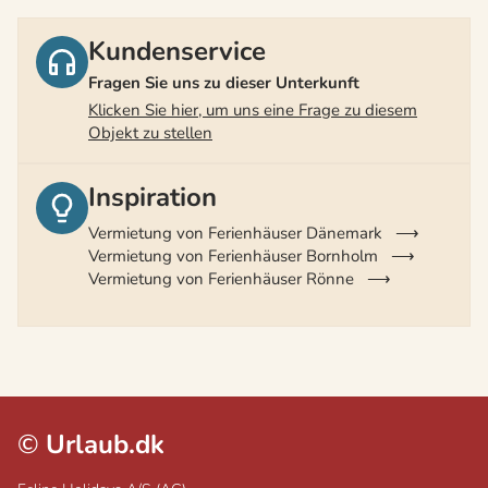
Kundenservice
Fragen Sie uns zu dieser Unterkunft
Klicken Sie hier, um uns eine Frage zu diesem
Objekt zu stellen
Inspiration
Vermietung von Ferienhäuser Dänemark
Vermietung von Ferienhäuser Bornholm
Vermietung von Ferienhäuser Rönne
©
Urlaub.dk