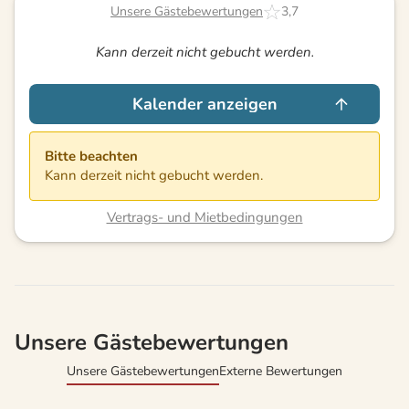
Unsere Gästebewertungen
3,7
Kann derzeit nicht gebucht werden.
Kalender anzeigen
Bitte beachten
Kann derzeit nicht gebucht werden.
Vertrags- und Mietbedingungen
Unsere Gästebewertungen
Unsere Gästebewertungen
Externe Bewertungen