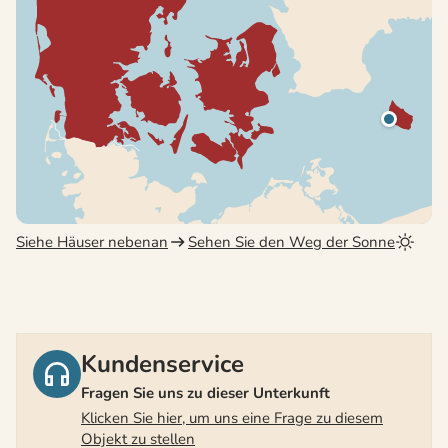
Siehe Häuser nebenan
Sehen Sie den Weg der Sonne
Kundenservice
Fragen Sie uns zu dieser Unterkunft
Klicken Sie hier, um uns eine Frage zu diesem
Objekt zu stellen