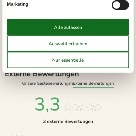
Marketing
Bitte beachten
Ankunftszeit wurde nicht ausgewählt.
Vertrags- und Mietbedingungen
Externe Bewertungen
Unsere Gästebewertungen
Externe Bewertungen
3,3
3 externe Bewertungen