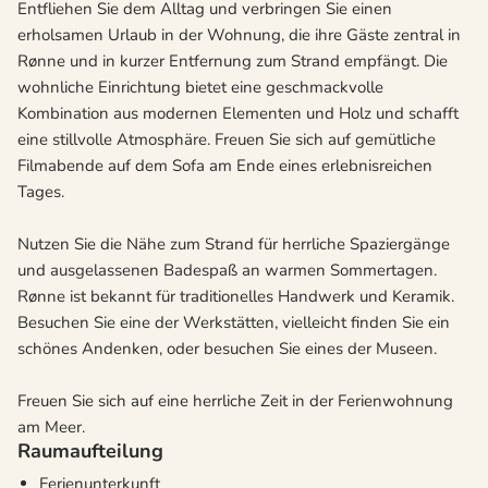
Entfliehen Sie dem Alltag und verbringen Sie einen
erholsamen Urlaub in der Wohnung, die ihre Gäste zentral in
Rønne und in kurzer Entfernung zum Strand empfängt. Die
wohnliche Einrichtung bietet eine geschmackvolle
Kombination aus modernen Elementen und Holz und schafft
eine stillvolle Atmosphäre. Freuen Sie sich auf gemütliche
Filmabende auf dem Sofa am Ende eines erlebnisreichen
Tages.
Nutzen Sie die Nähe zum Strand für herrliche Spaziergänge
und ausgelassenen Badespaß an warmen Sommertagen.
Rønne ist bekannt für traditionelles Handwerk und Keramik.
Besuchen Sie eine der Werkstätten, vielleicht finden Sie ein
schönes Andenken, oder besuchen Sie eines der Museen.
Freuen Sie sich auf eine herrliche Zeit in der Ferienwohnung
am Meer.
Raumaufteilung
Ferienunterkunft