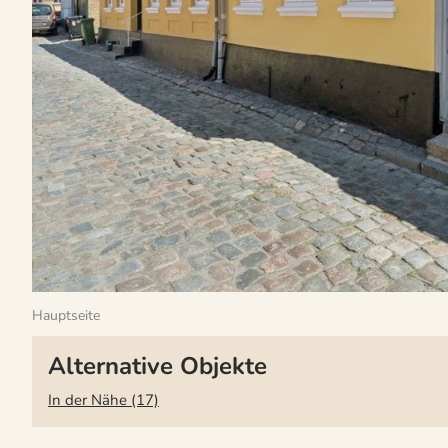
Hauptseite
Alternative Objekte
In der Nähe (17)