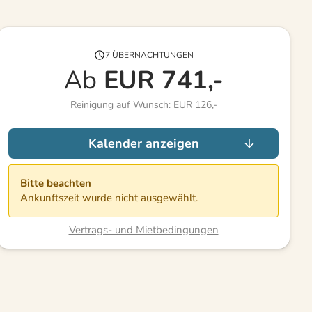
7 ÜBERNACHTUNGEN
Ab
EUR
741,-
Reinigung auf Wunsch: EUR 126,-
Kalender anzeigen
Bitte beachten
Ankunftszeit wurde nicht ausgewählt.
Vertrags- und Mietbedingungen