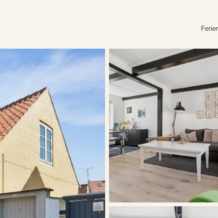
Ferie