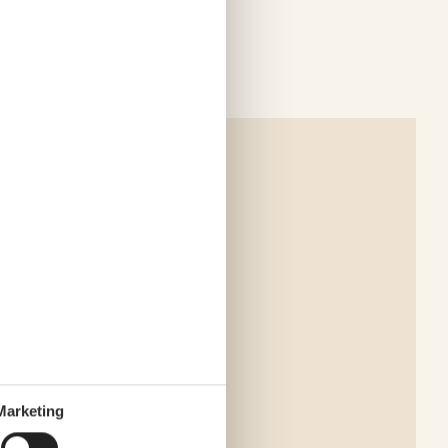
Marketing