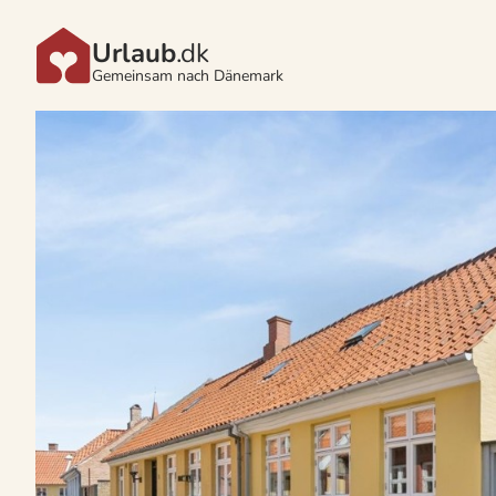
Urlaub
.dk
Gemeinsam nach Dänemark