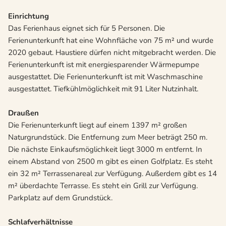
Einrichtung
Das Ferienhaus eignet sich für 5 Personen. Die
Ferienunterkunft hat eine Wohnfläche von 75 m² und wurde
2020 gebaut. Haustiere dürfen nicht mitgebracht werden. Die
Ferienunterkunft ist mit energiesparender Wärmepumpe
ausgestattet. Die Ferienunterkunft ist mit Waschmaschine
ausgestattet. Tiefkühlmöglichkeit mit 91 Liter Nutzinhalt.
Draußen
Die Ferienunterkunft liegt auf einem 1397 m² großen
Naturgrundstück. Die Entfernung zum Meer beträgt 250 m.
Die nächste Einkaufsmöglichkeit liegt 3000 m entfernt. In
einem Abstand von 2500 m gibt es einen Golfplatz. Es steht
ein 32 m² Terrassenareal zur Verfügung. Außerdem gibt es 14
m² überdachte Terrasse. Es steht ein Grill zur Verfügung.
Parkplatz auf dem Grundstück.
Schlafverhältnisse