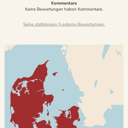
Kommentare
Keine Bewertungen haben Kommentare.
Siehe stattdessen 5 externe Bewertungen.