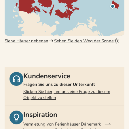
Siehe Häuser nebenan
Sehen Sie den Weg der Sonne
Kundenservice
Fragen Sie uns zu dieser Unterkunft
Klicken Sie hier, um uns eine Frage zu diesem
Objekt zu stellen
Inspiration
Vermietung von Ferienhäuser Dänemark