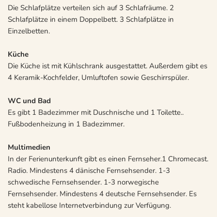
Die Schlafplätze verteilen sich auf 3 Schlafräume. 2
Schlafplätze in einem Doppelbett. 3 Schlafplätze in
Einzelbetten.
Küche
Die Küche ist mit Kühlschrank ausgestattet. Außerdem gibt es
4 Keramik-Kochfelder, Umluftofen sowie Geschirrspüler.
WC und Bad
Es gibt 1 Badezimmer mit Duschnische und 1 Toilette..
Fußbodenheizung in 1 Badezimmer.
Multimedien
In der Ferienunterkunft gibt es einen Fernseher.1 Chromecast.
Radio. Mindestens 4 dänische Fernsehsender. 1-3
schwedische Fernsehsender. 1-3 norwegische
Fernsehsender. Mindestens 4 deutsche Fernsehsender. Es
steht kabellose Internetverbindung zur Verfügung.