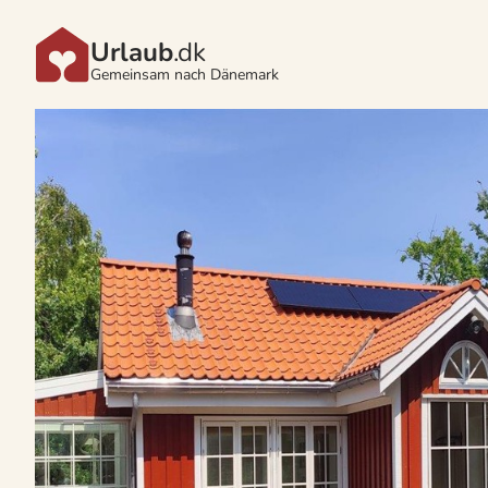
Urlaub
.dk
Gemeinsam nach Dänemark