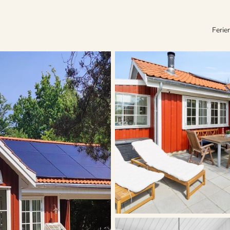
Ferie