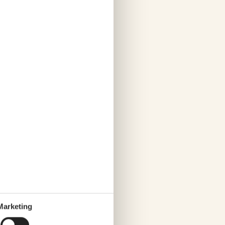
Marketing