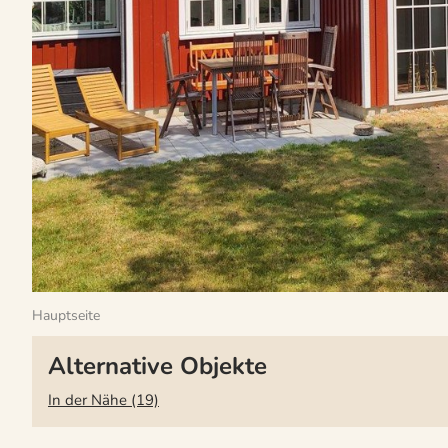
Hauptseite
Alternative Objekte
In der Nähe (19)