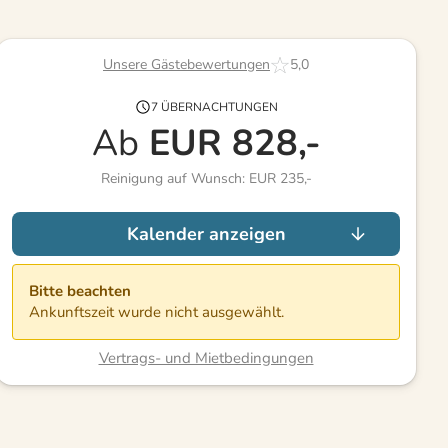
Unsere Gästebewertungen
5,0
7 ÜBERNACHTUNGEN
Ab
EUR
828,-
Reinigung auf Wunsch: EUR 235,-
Kalender anzeigen
Bitte beachten
Ankunftszeit wurde nicht ausgewählt.
Vertrags- und Mietbedingungen