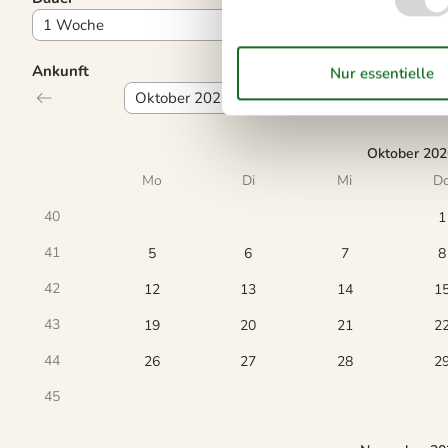
Ankunft
Oktober 202
Mo
Di
Mi
D
40
1
41
5
6
7
8
42
12
13
14
1
43
19
20
21
2
44
26
27
28
2
45