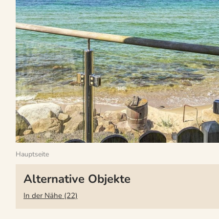
Hauptseite
Alternative Objekte
In der Nähe (22)