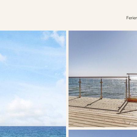
Ferie