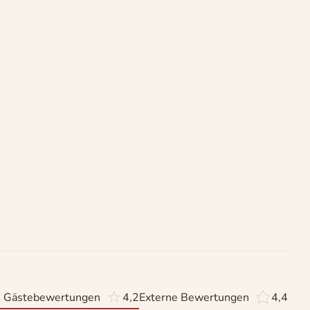
 Gästebewertungen
4,2
Externe Bewertungen
4,4