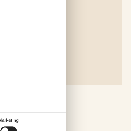
Marketing