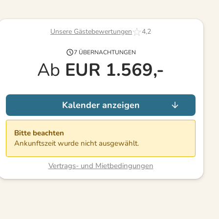
Unsere Gästebewertungen
4,2
7 ÜBERNACHTUNGEN
Ab
EUR
1.569,-
Kalender anzeigen
Bitte beachten
Ankunftszeit wurde nicht ausgewählt.
Vertrags- und Mietbedingungen