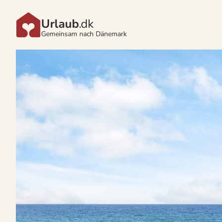
Urlaub
.dk
Gemeinsam nach Dänemark