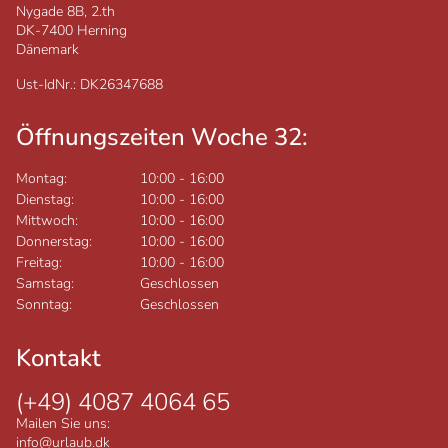
Nygade 8B, 2.th
DK-7400
Herning
Dänemark
Ust-IdNr.: DK26347688
Öffnungszeiten Woche 32:
Montag:
10:00
-
16:00
Dienstag:
10:00
-
16:00
Mittwoch:
10:00
-
16:00
Donnerstag:
10:00
-
16:00
Freitag:
10:00
-
16:00
Samstag:
Geschlossen
Sonntag:
Geschlossen
Kontakt
(+49) 4087 4064 65
Mailen Sie uns:
info@urlaub.dk