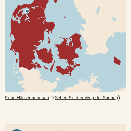
Siehe Häuser nebenan
Sehen Sie den Weg der Sonne