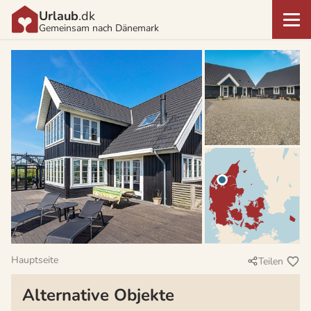
Urlaub
.dk
Gemeinsam nach Dänemark
Hauptseite
Teilen
Alternative Objekte