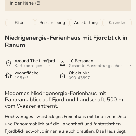
In der Nähe (5)
Bilder
Beschreibung
Ausstattung
Kalender
Niedrigenergie-Ferienhaus mit Fjordblick in
Ranum
Around The Limfjord
10 Personen
Karte anzeigen
Gesamte Ausstattung sehen
Wohnfläche
Objekt Nr.:
195 m²
090-43697
Modernes Niedrigenergie-Ferienhaus mit
Panoramablick auf Fjord und Landschaft, 500 m
vom Wasser entfernt.
Hochwertiges zweistöckiges Ferienhaus mit Liebe zum Detail
und Panoramablick auf die Landschaft und fantastischen
Fjordblick sowohl drinnen als auch draußen. Das Haus liegt