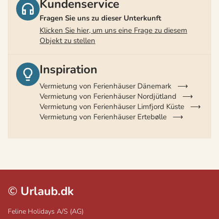
Kundenservice
Fragen Sie uns zu dieser Unterkunft
Klicken Sie hier, um uns eine Frage zu diesem
Objekt zu stellen
Inspiration
Vermietung von Ferienhäuser Dänemark
Vermietung von Ferienhäuser Nordjütland
Vermietung von Ferienhäuser Limfjord Küste
Vermietung von Ferienhäuser Ertebølle
©
Urlaub.dk
Feline Holidays A/S (AG)