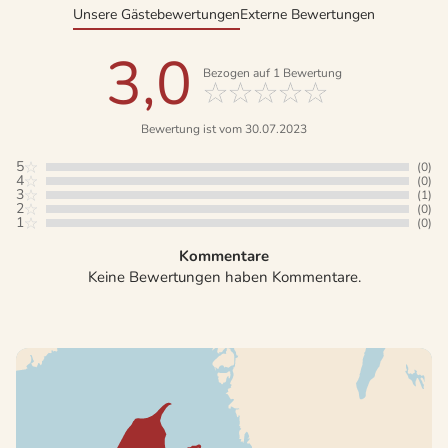
Unsere Gästebewertungen
Externe Bewertungen
3,0
Bezogen auf
1
Bewertung
Bewertung ist vom 30.07.2023
5
(0)
4
(0)
3
(1)
2
(0)
1
(0)
Kommentare
Keine Bewertungen haben Kommentare.