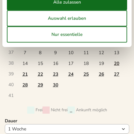
36
31
September 2026
Mo
Di
Mi
Do
Fr
Sa
So
36
1
2
3
4
5
6
37
7
8
9
10
11
12
13
38
14
15
16
17
18
19
20
39
21
22
23
24
25
26
27
40
28
29
30
41
Frei
Nicht frei
Ankunft möglich
Dauer