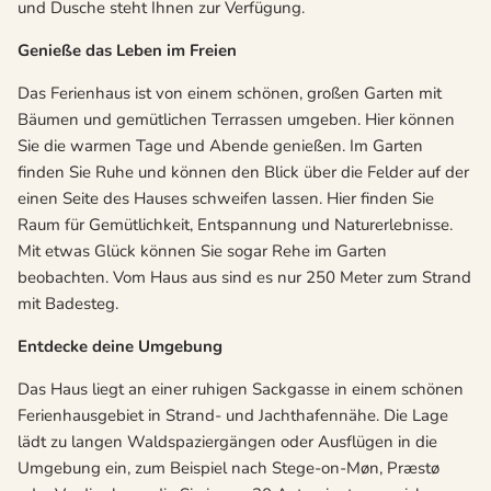
und Dusche steht Ihnen zur Verfügung.
Genieße das Leben im Freien
Das Ferienhaus ist von einem schönen, großen Garten mit
Bäumen und gemütlichen Terrassen umgeben. Hier können
Sie die warmen Tage und Abende genießen. Im Garten
finden Sie Ruhe und können den Blick über die Felder auf der
einen Seite des Hauses schweifen lassen. Hier finden Sie
Raum für Gemütlichkeit, Entspannung und Naturerlebnisse.
Mit etwas Glück können Sie sogar Rehe im Garten
beobachten. Vom Haus aus sind es nur 250 Meter zum Strand
mit Badesteg.
Entdecke deine Umgebung
Das Haus liegt an einer ruhigen Sackgasse in einem schönen
Ferienhausgebiet in Strand- und Jachthafennähe. Die Lage
lädt zu langen Waldspaziergängen oder Ausflügen in die
Umgebung ein, zum Beispiel nach Stege-on-Møn, Præstø