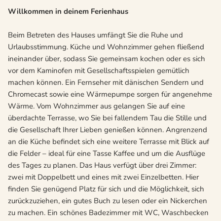
Willkommen in deinem Ferienhaus
Beim Betreten des Hauses umfängt Sie die Ruhe und
Urlaubsstimmung. Küche und Wohnzimmer gehen fließend
ineinander über, sodass Sie gemeinsam kochen oder es sich
vor dem Kaminofen mit Gesellschaftsspielen gemütlich
machen können. Ein Fernseher mit dänischen Sendern und
Chromecast sowie eine Wärmepumpe sorgen für angenehme
Wärme. Vom Wohnzimmer aus gelangen Sie auf eine
überdachte Terrasse, wo Sie bei fallendem Tau die Stille und
die Gesellschaft Ihrer Lieben genießen können. Angrenzend
an die Küche befindet sich eine weitere Terrasse mit Blick auf
die Felder – ideal für eine Tasse Kaffee und um die Ausflüge
des Tages zu planen. Das Haus verfügt über drei Zimmer:
zwei mit Doppelbett und eines mit zwei Einzelbetten. Hier
finden Sie genügend Platz für sich und die Möglichkeit, sich
zurückzuziehen, ein gutes Buch zu lesen oder ein Nickerchen
zu machen. Ein schönes Badezimmer mit WC, Waschbecken