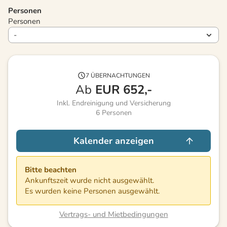
Personen
Personen
7 ÜBERNACHTUNGEN
Ab
EUR
652,-
Inkl. Endreinigung und Versicherung
6
Personen
Kalender anzeigen
Bitte beachten
Ankunftszeit wurde nicht ausgewählt.
Es wurden keine Personen ausgewählt.
Vertrags- und Mietbedingungen