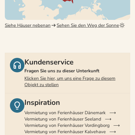
Siehe Häuser nebenan
Sehen Sie den Weg der Sonne
Kundenservice
Fragen Sie uns zu dieser Unterkunft
Klicken Sie hier, um uns eine Frage zu diesem
Objekt zu stellen
Inspiration
Vermietung von Ferienhäuser Dänemark
Vermietung von Ferienhäuser Seeland
Vermietung von Ferienhäuser Vordingborg
Vermietung von Ferienhäuser Kalvehave