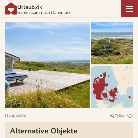
Urlaub
.dk
Gemeinsam nach Dänemark
Hauptseite
Teilen
Alternative Objekte