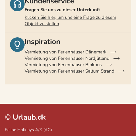
Kundenservice
Fragen Sie uns zu dieser Unterkunft
Klicken Sie hier, um uns eine Frage zu diesem
Objekt zu stellen
Inspiration
Vermietung von Ferienhäuser Dänemark
Vermietung von Ferienhäuser Nordjütland
Vermietung von Ferienhäuser Blokhus
Vermietung von Ferienhäuser Saltum Strand
©
Urlaub.dk
Feline Holidays A/S (AG)