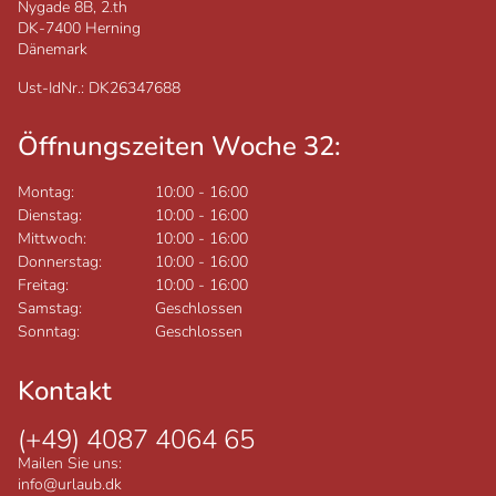
Nygade 8B, 2.th
DK-7400
Herning
Dänemark
Ust-IdNr.: DK26347688
Öffnungszeiten Woche 32:
Montag:
10:00
-
16:00
Dienstag:
10:00
-
16:00
Mittwoch:
10:00
-
16:00
Donnerstag:
10:00
-
16:00
Freitag:
10:00
-
16:00
Samstag:
Geschlossen
Sonntag:
Geschlossen
Kontakt
(+49) 4087 4064 65
Mailen Sie uns:
info@urlaub.dk