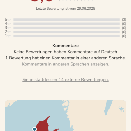
Letzte Bewertung ist vom 29.06.2025
5
(2)
4
(0)
3
(0)
2
(0)
1
(0)
Kommentare
Keine Bewertungen haben Kommentare auf Deutsch
1 Bewertung hat einen Kommentar in einer anderen Sprache.
Siehe stattdessen 14 externe Bewertungen.