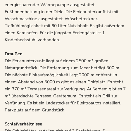
energiesparender Wärmepumpe ausgestattet.
Fußbodenheizung in der Diele. Die Ferienunterkunft ist mit
Waschmaschine ausgestattet. Wäschetrockner.
Tiefkühlmöglichkeit mit 60 Liter Nutzinhalt. Es gibt außerdem
einen Kaminofen. Für die jüngsten Feriengäste ist 1
Kinderhochstuhl vorhanden.
Draußen
Die Ferienunterkunft liegt auf einem 2500 m² großen
Naturgrundstück. Die Entfernung zum Meer beträgt 300 m.
Die nächste Einkaufsmöglichkeit liegt 2000 m entfernt. In
einem Abstand von 5000 m gibt es einen Golfplatz. Es steht
ein 370 m² Terrassenareal zur Verfügung. Außerdem gibt es 7
m² überdachte Terrasse. Geräteraum. Es steht ein Grill zur
Verfügung. Es ist ein Ladestecker für Elektroautos installiert.
Parkplatz auf dem Grundstück.
Schlafverhältnisse