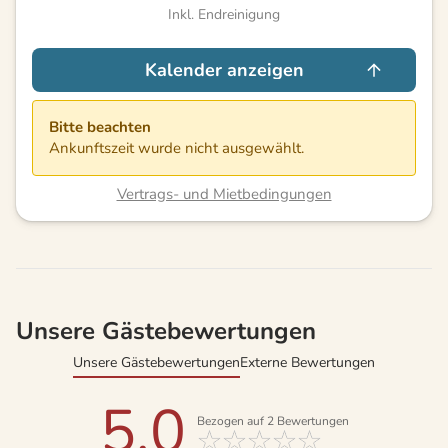
Inkl. Endreinigung
Kalender anzeigen
Bitte beachten
Ankunftszeit wurde nicht ausgewählt.
Vertrags- und Mietbedingungen
Unsere Gästebewertungen
Unsere Gästebewertungen
Externe Bewertungen
5,0
Bezogen auf
2
Bewertungen