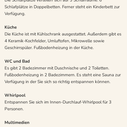
Die Schlafplätze verteilen sich auf 3 Schlafräume. 6
Schlafplätze in Doppelbetten. Ferner steht ein Kinderbett zur
Verfügung.
Küche
Die Küche ist mit Kühlschrank ausgestattet. Außerdem gibt es
4 Keramik-Kochfelder, Umluftofen, Mikrowelle sowie
Geschirrspüler. Fußbodenheizung in der Küche.
WC und Bad
Es gibt 2 Badezimmer mit Duschnische und 2 Toiletten.
Fußbodenheizung in 2 Badezimmern. Es steht eine Sauna zur
Verfügung in der Sie sich so richtig entspannen können.
Whirlpool
Entspannen Sie sich im Innen-Durchlauf-Whirlpool für 3
Personen.
Multimedien