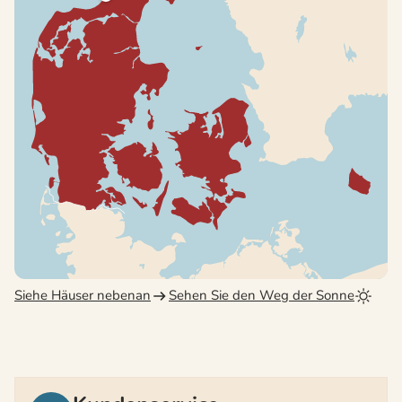
Siehe Häuser nebenan
Sehen Sie den Weg der Sonne