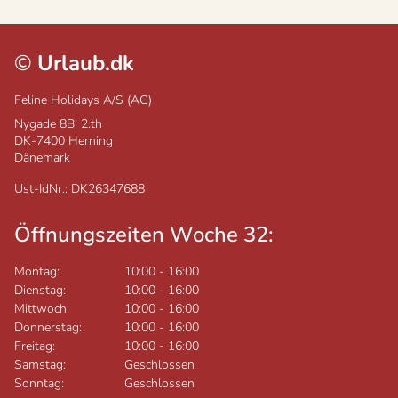
©
Urlaub.dk
Feline Holidays A/S (AG)
Nygade 8B, 2.th
DK-7400
Herning
Dänemark
Ust-IdNr.: DK26347688
Öffnungszeiten Woche 32:
Montag:
10:00
-
16:00
Dienstag:
10:00
-
16:00
Mittwoch:
10:00
-
16:00
Donnerstag:
10:00
-
16:00
Freitag:
10:00
-
16:00
Samstag:
Geschlossen
Sonntag:
Geschlossen