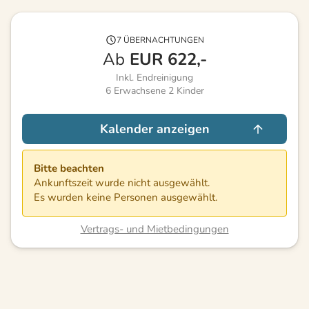
7 ÜBERNACHTUNGEN
Ab
EUR
622,-
Inkl. Endreinigung
6
Erwachsene
2
Kinder
Kalender anzeigen
Bitte beachten
Ankunftszeit wurde nicht ausgewählt.
Es wurden keine Personen ausgewählt.
Vertrags- und Mietbedingungen