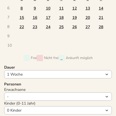
6
8
9
10
11
12
13
14
7
15
16
17
18
19
20
21
8
22
23
24
25
26
27
28
9
10
Frei
Nicht frei
Ankunft möglich
Dauer
Personen
Erwachsene
Kinder (0-11 Jahr)