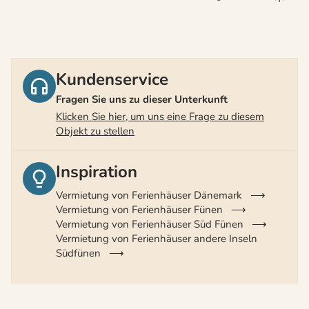
Kundenservice
Fragen Sie uns zu dieser Unterkunft
Klicken Sie hier, um uns eine Frage zu diesem
Objekt zu stellen
Inspiration
Vermietung von Ferienhäuser Dänemark
Vermietung von Ferienhäuser Fünen
Vermietung von Ferienhäuser Süd Fünen
Vermietung von Ferienhäuser andere Inseln
Südfünen