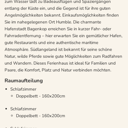
zum Wasser lädt zu Badeausflügen und Spaziergängen
entlang der Küste ein, und die Gegend ist für ihre guten
Angelmöglichkeiten bekannt. Einkaufsmöglichkeiten finden
Sie im nahegelegenen Ort Humble. Die charmante
Hafenstadt Bagenkop erreichen Sie in kurzer Fahr- oder
Fahrradentfernung – hier erwarten Sie ein gemütlicher Hafen,
gute Restaurants und eine authentische maritime
Atmosphäre. Südlangeland ist bekannt für seine schöne
Natur, wilde Pferde sowie gute Möglichkeiten zum Radfahren
und Wandern. Dieses Ferienhaus ist ideal für Familien und
Paare, die Komfort, Platz und Natur verbinden möchten.
Raumaufteilung
Schlafzimmer
Doppelbett - 160x200cm
Schlafzimmer
Doppelbett - 160x200cm