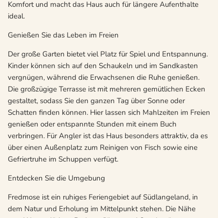
Komfort und macht das Haus auch für längere Aufenthalte
ideal.
Genießen Sie das Leben im Freien
Der große Garten bietet viel Platz für Spiel und Entspannung.
Kinder können sich auf den Schaukeln und im Sandkasten
vergnügen, während die Erwachsenen die Ruhe genießen.
Die großzügige Terrasse ist mit mehreren gemütlichen Ecken
gestaltet, sodass Sie den ganzen Tag über Sonne oder
Schatten finden können. Hier lassen sich Mahlzeiten im Freien
genießen oder entspannte Stunden mit einem Buch
verbringen. Für Angler ist das Haus besonders attraktiv, da es
über einen Außenplatz zum Reinigen von Fisch sowie eine
Gefriertruhe im Schuppen verfügt.
Entdecken Sie die Umgebung
Fredmose ist ein ruhiges Feriengebiet auf Südlangeland, in
dem Natur und Erholung im Mittelpunkt stehen. Die Nähe