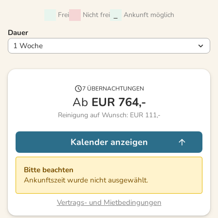
Frei
Nicht frei
Ankunft möglich
Dauer
7 ÜBERNACHTUNGEN
Ab
EUR
764,-
Reinigung auf Wunsch: EUR 111,-
Kalender anzeigen
Bitte beachten
Ankunftszeit wurde nicht ausgewählt.
Vertrags- und Mietbedingungen