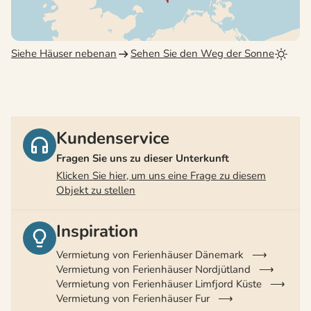
Siehe Häuser nebenan
Sehen Sie den Weg der Sonne
Kundenservice
Fragen Sie uns zu dieser Unterkunft
Klicken Sie hier, um uns eine Frage zu diesem
Objekt zu stellen
Inspiration
Vermietung von Ferienhäuser Dänemark
Vermietung von Ferienhäuser Nordjütland
Vermietung von Ferienhäuser Limfjord Küste
Vermietung von Ferienhäuser Fur