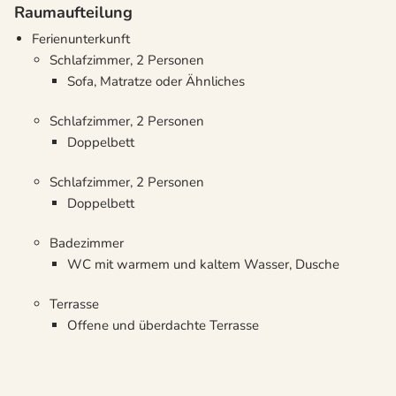
Raumaufteilung
Ferienunterkunft
Schlafzimmer, 2 Personen
Sofa, Matratze oder Ähnliches
Schlafzimmer, 2 Personen
Doppelbett
Schlafzimmer, 2 Personen
Doppelbett
Badezimmer
WC mit warmem und kaltem Wasser, Dusche
Terrasse
Offene und überdachte Terrasse